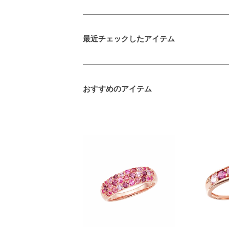
最近チェックしたアイテム
おすすめのアイテム