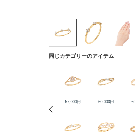
同じカテゴリーのアイテム
88,000円
57,000円
60,000円
6