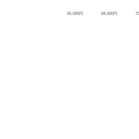
35,000円
65,000円
68,000円
7