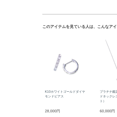
このアイテムを見ている人は、こんなアイ
K10ホワイトゴールドダイヤ
プラチナ鑑
モンドピアス
ドネックレス
ト）
28,000円
60,000円