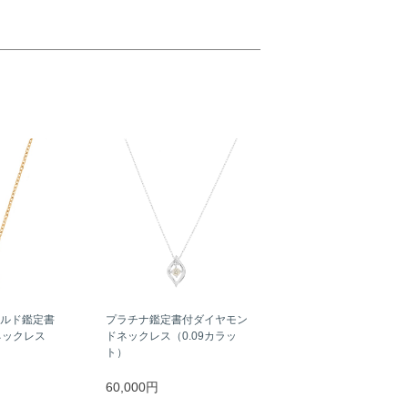
ールド鑑定書
プラチナ鑑定書付ダイヤモン
ネックレス
ドネックレス（0.09カラッ
）
ト）
60,000円