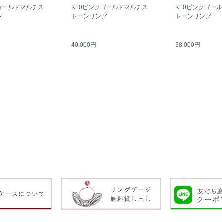
ゴールドマルチス
K10ピンクゴールドマルチス
K10ピンクゴー
グ
トーンリング
トーンリング
40,000円
38,000円