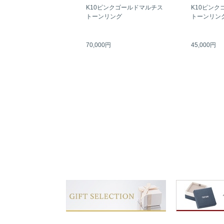
K10ピンクゴールドマルチス
K10ピンク
トーンリング
トーンリン
70,000円
45,000円