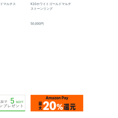
ルドマルチス
K10ホワイトゴールドマルチ
ストーンリング
50,000円