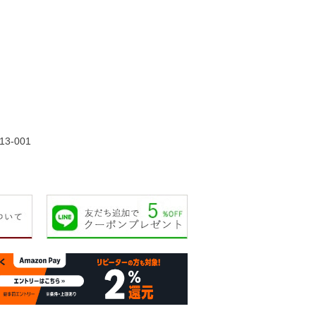
80,000円
85,000円
90,000円
90,00
13-001