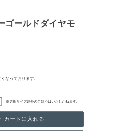
ローゴールドダイヤモ
なくなっております。
※選択サイズ以外のご対応はいたしかねます。