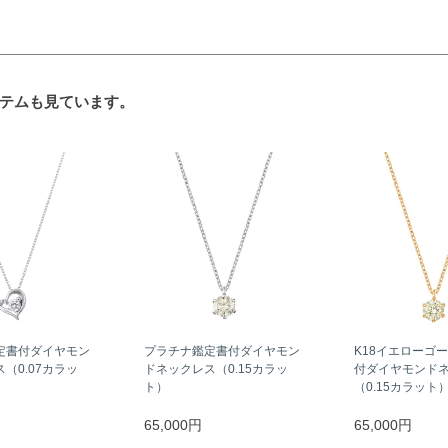
テムも見ています。
定書付ダイヤモン
プラチナ鑑定書付ダイヤモン
K18イエローゴ
（0.07カラッ
ドネックレス（0.15カラッ
付ダイヤモンド
ト）
（0.15カラット
65,000円
65,000円