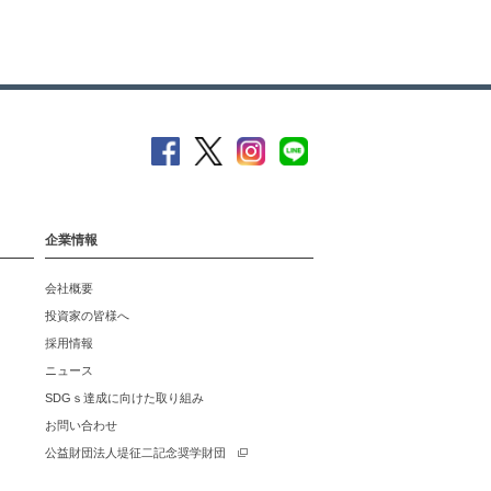
企業情報
会社概要
投資家の皆様へ
採用情報
ニュース
SDGｓ達成に向けた取り組み
お問い合わせ
公益財団法人堤征二記念奨学財団