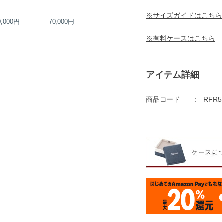
※サイズガイドはこちら
0,000円
70,000円
80,000円
80,000円
※有料ケースはこちら
アイテム詳細
商品コード
RFR5