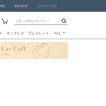
ORT
RECRUIT
ONLINE SHOP
ス
ネックレス
ブレスレット
ALL