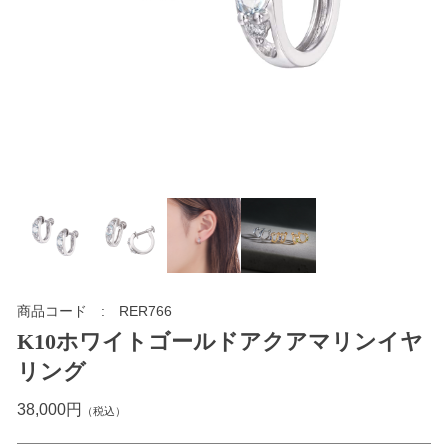
商品コード
RER766
K10ホワイトゴールドアクアマリンイヤ
リング
38,000円
（税込）