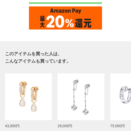
このアイテムを買った人は、
こんなアイテムも買っています。
43,000円
29,000円
75,000円