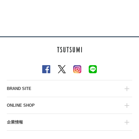
BRAND SITE
ONLINE SHOP
企業情報