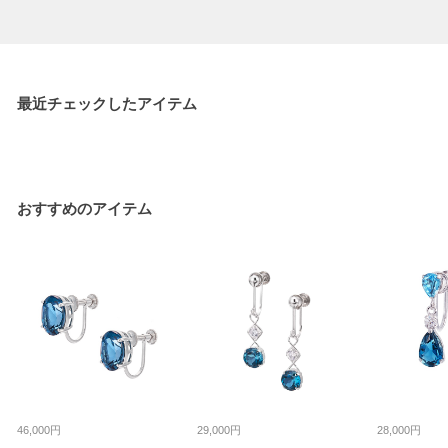
最近チェックしたアイテム
おすすめのアイテム
46,000円
29,000円
28,000円