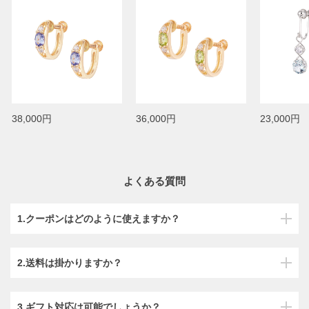
38,000円
36,000円
23,000円
よくある質問
1.クーポンはどのように使えますか？
2.送料は掛かりますか？
3.ギフト対応は可能でしょうか？