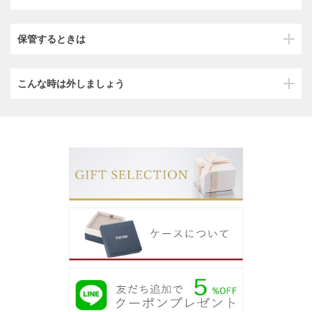
保管するときは
こんな時は外しましょう