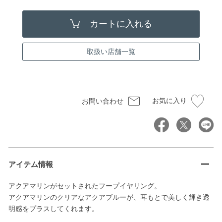
取扱い店舗一覧
お気に入り
お問い合わせ
アイテム情報
アクアマリンがセットされたフープイヤリング。
アクアマリンのクリアなアクアブルーが、耳もとで美しく輝き透
明感をプラスしてくれます。