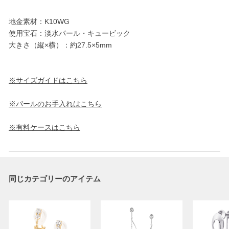
地金素材：K10WG
使用宝石：淡水パール・キュービック
大きさ（縦×横）：約27.5×5mm
※サイズガイドはこちら
※パールのお手入れはこちら
※有料ケースはこちら
同じカテゴリーのアイテム