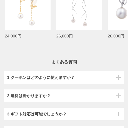
24,000円
26,000円
26,000円
よくある質問
1.クーポンはどのように使えますか？
2.送料は掛かりますか？
3.ギフト対応は可能でしょうか？