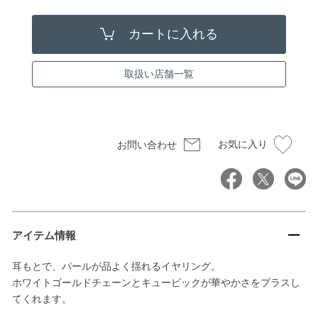
取扱い店舗一覧
お気に入り
お問い合わせ
アイテム情報
耳もとで、パールが品よく揺れるイヤリング。
ホワイトゴールドチェーンとキュービックが華やかさをプラスし
てくれます。