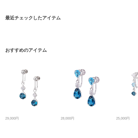
最近チェックしたアイテム
おすすめのアイテム
29,000円
28,000円
25,000円