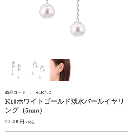
商品コード
RER732
K10ホワイトゴールド淡水パールイヤリ
ング（5mm）
23,000円
（税込）