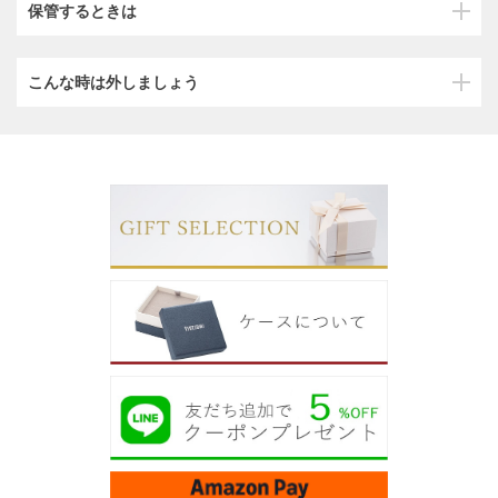
保管するときは
こんな時は外しましょう