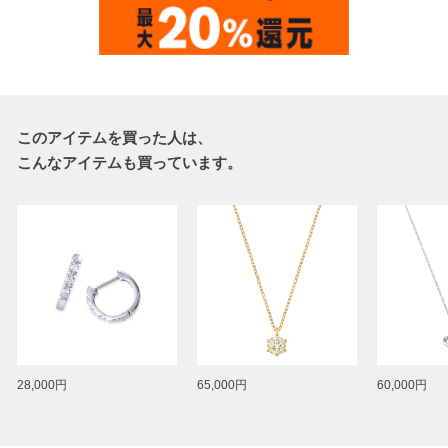
このアイテムを買った人は、
こんなアイテムも買っています。
28,000円
65,000円
60,000円