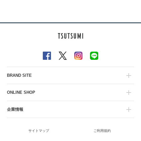
BRAND SITE
ONLINE SHOP
企業情報
サイトマップ
ご利用規約