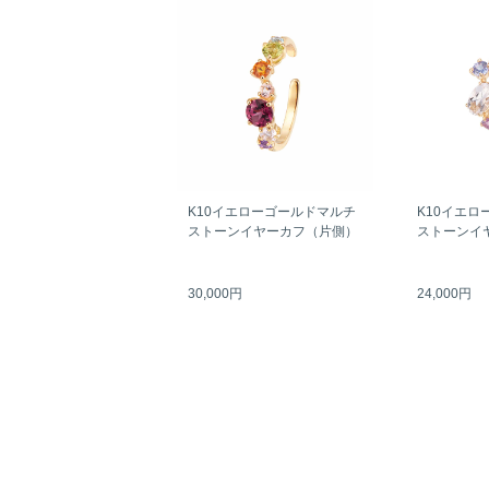
K10イエローゴールドマルチ
K10イエロ
ストーンイヤーカフ（片側）
ストーンイ
30,000円
24,000円