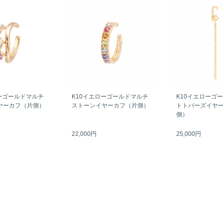
ーゴールドマルチ
K10イエローゴールドマルチ
K10イエローゴ
ヤーカフ（片側）
ストーンイヤーカフ（片側）
トトパーズイヤ
側）
22,000円
25,000円