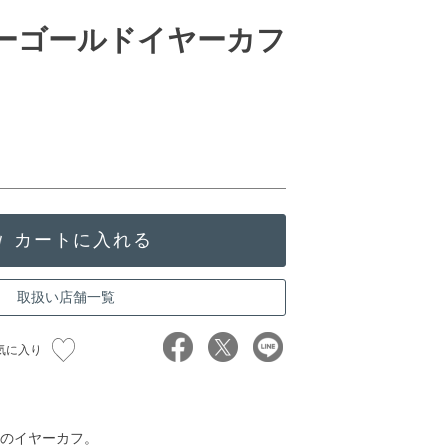
ローゴールドイヤーカフ
取扱い店舗一覧
気に入り
のイヤーカフ。