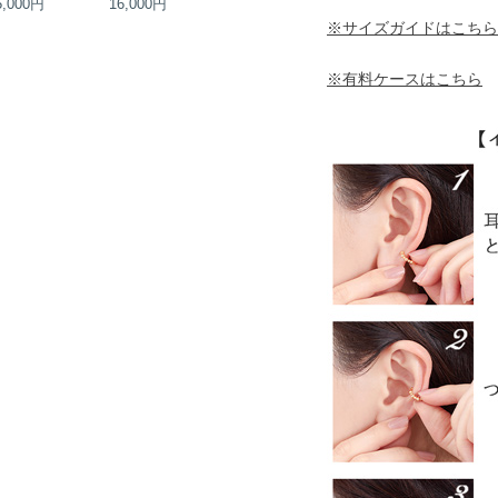
5,000円
16,000円
18,000円
18,000円
※サイズガイドはこちら
※有料ケースはこちら