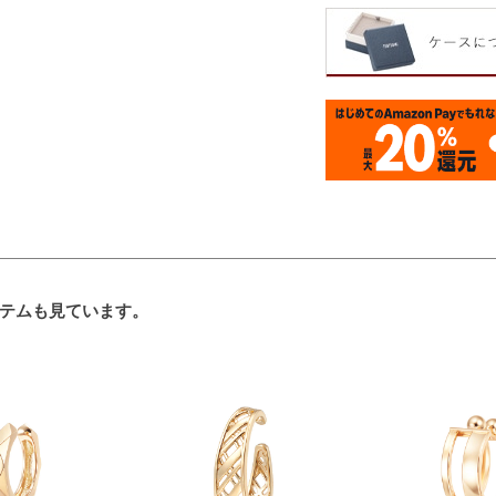
テムも見ています。