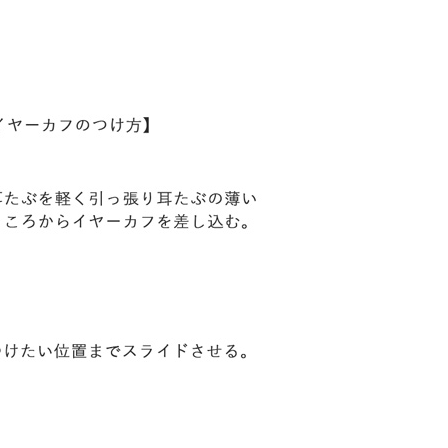
18,000円
20,000円
23,000円
24,00