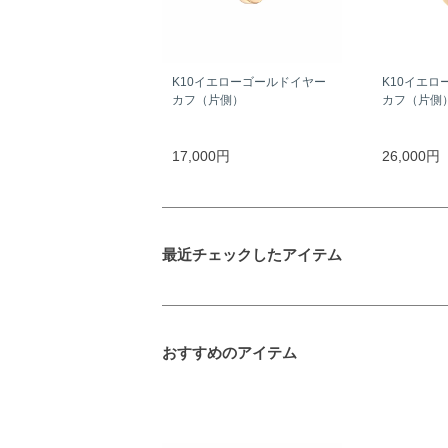
K10イエローゴールドイヤー
K10イエロ
カフ（片側）
カフ（片側
17,000円
26,000円
最近チェックしたアイテム
おすすめのアイテム