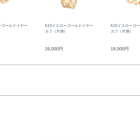
ーゴールドイヤー
K10イエローゴールドイヤー
K10イエローゴ
）
カフ（片側）
カフ（片側）
26,000円
18,000円