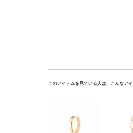
このアイテムを見ている人は、こんなアイ