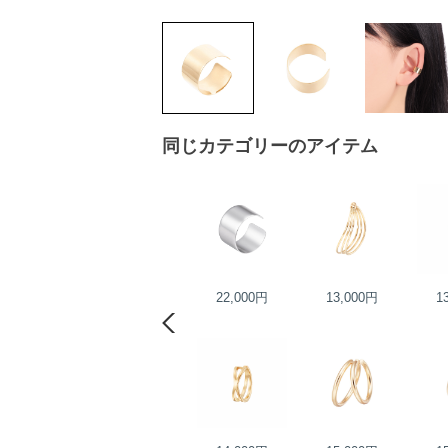
同じカテゴリーのアイテム
22,000円
22,000円
13,000円
1