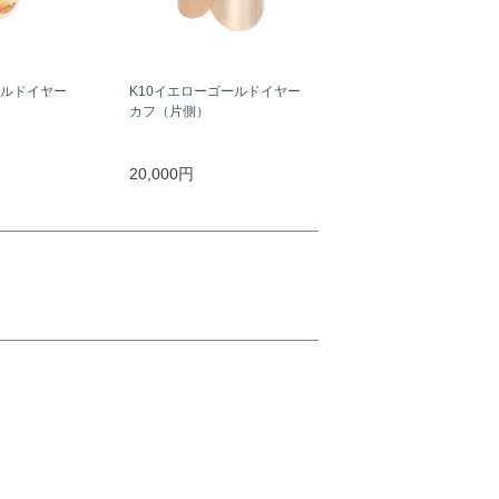
ールドイヤー
K10イエローゴールドイヤー
カフ（片側）
20,000円