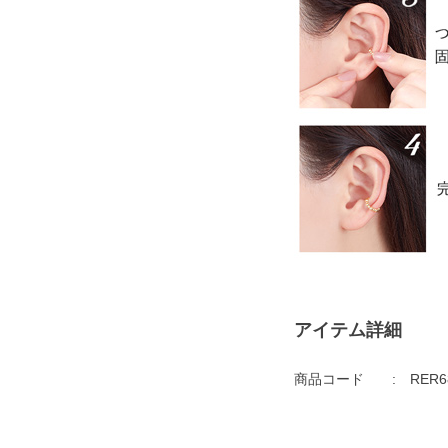
アイテム詳細
商品コード
RER6