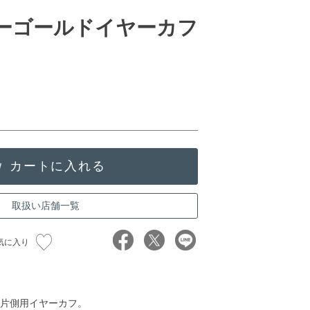
ローゴールドイヤーカフ
取扱い店舗一覧
気に入り
片側用イヤーカフ。