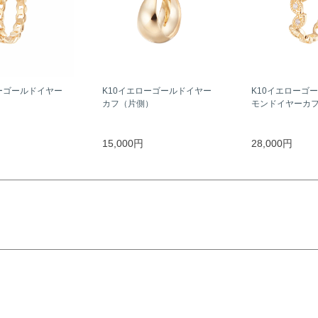
ーゴールドイヤー
K10イエローゴールドイヤー
K10イエローゴ
）
カフ（片側）
モンドイヤーカ
15,000円
28,000円