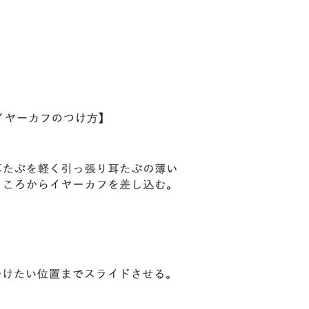
20,000円
20,000円
24,000円
24,00