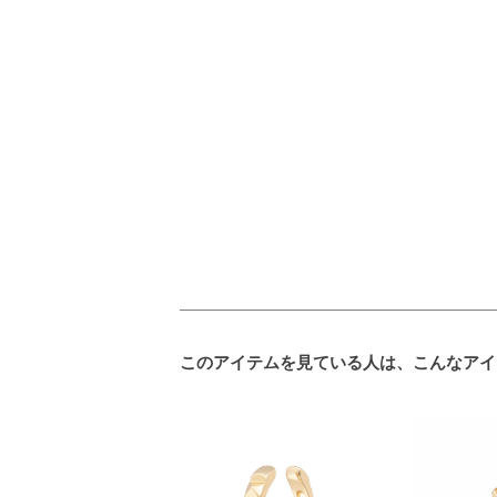
このアイテムを見ている人は、こんなアイ