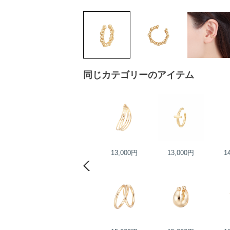
同じカテゴリーのアイテム
23,000円
13,000円
13,000円
1