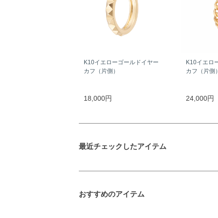
K10イエローゴールドイヤー
K10イエロ
カフ（片側）
カフ（片側
18,000円
24,000円
最近チェックしたアイテム
おすすめのアイテム