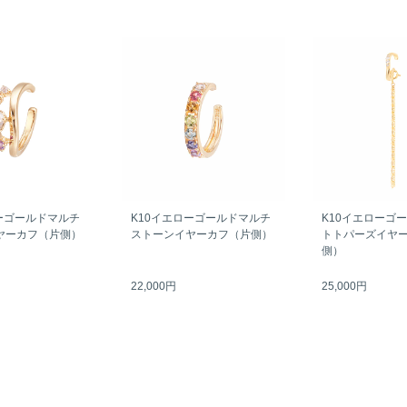
ーゴールドマルチ
K10イエローゴールドマルチ
K10イエローゴ
ヤーカフ（片側）
ストーンイヤーカフ（片側）
トトパーズイヤ
側）
22,000円
25,000円