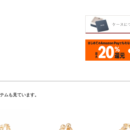
テムも見ています。