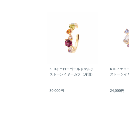
K10イエローゴールドマルチ
K10イエロ
ストーンイヤーカフ（片側）
ストーンイ
30,000円
24,000円