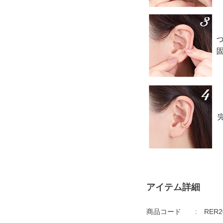
アイテム詳細
商品コード
RER2