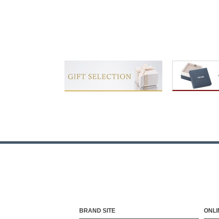
BRAND SITE
ONLI