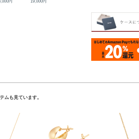
3,000円
19,000円
15,000円
22,000円
テムも見ています。