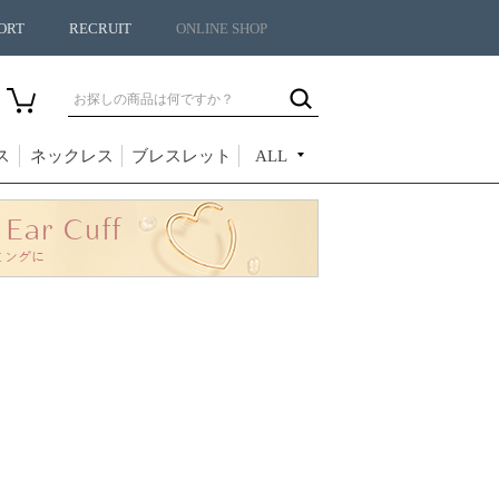
ORT
RECRUIT
ONLINE SHOP
ス
ネックレス
ブレスレット
ALL