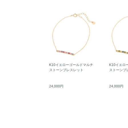
K10イエローゴールドマルチ
K10イエロ
ストーンブレスレット
ストーンブ
24,000円
24,000円