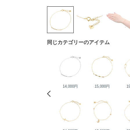
同じカテゴリーのアイテム
23,000円
14,000円
15,000円
1