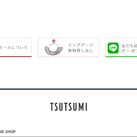
NE SHOP