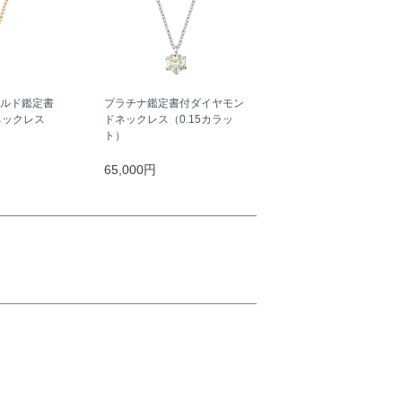
ールド鑑定書
プラチナ鑑定書付ダイヤモン
ネックレス
ドネックレス（0.15カラッ
）
ト）
65,000円