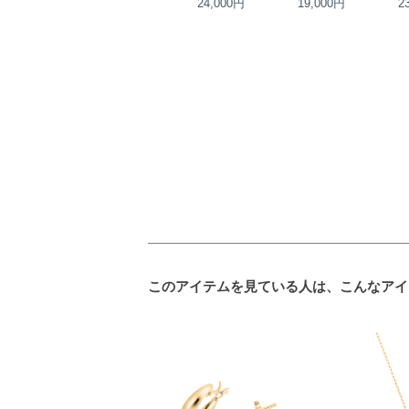
20,000円
24,000円
19,000円
2
このアイテムを見ている人は、こんなアイ