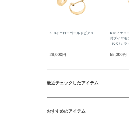
K18イエローゴールドピアス
K18イエロ
付ダイヤモ
（0.07カ
28,000円
55,000円
最近チェックしたアイテム
おすすめのアイテム