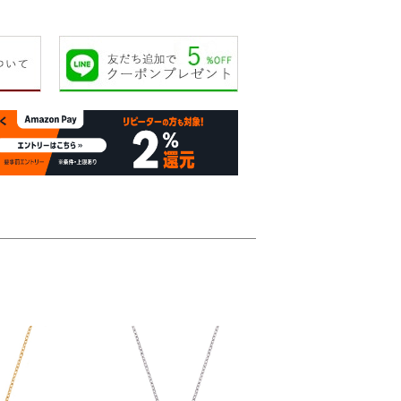
20,000円
18,000円
23,000円
14,00