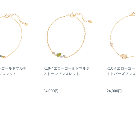
ーゴールドマルチ
K10イエローゴールドマルチ
K10イエローゴ
レスレット
ストーンブレスレット
トトパーズブレ
24,000円
24,000円