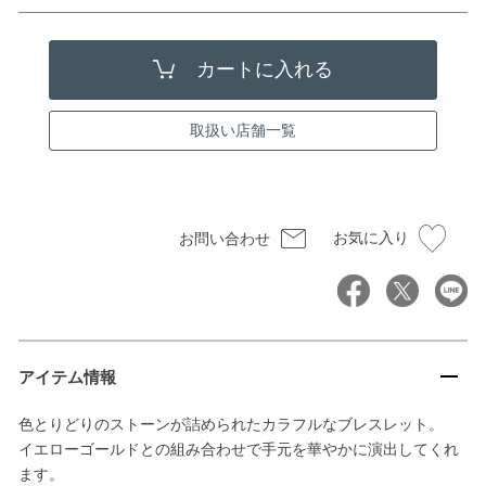
取扱い店舗一覧
お気に入り
お問い合わせ
アイテム情報
色とりどりのストーンが詰められたカラフルなブレスレット。
イエローゴールドとの組み合わせで手元を華やかに演出してくれ
ます。