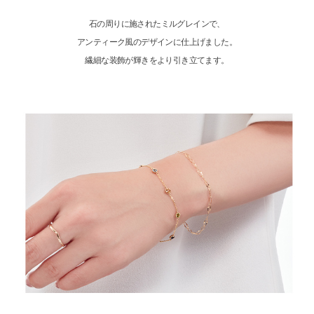
石の周りに施されたミルグレインで、
アンティーク風のデザインに仕上げました。
繊細な装飾が輝きをより引き立てます。