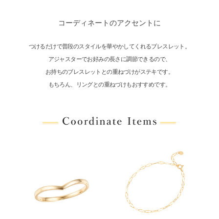
コーディネートのアクセントに
つけるだけで普段のスタイルを華やかしてくれるブレスレット。
アジャスターでお好みの長さに調節できるので、
お持ちのブレスレットとの重ねづけがステキです。
もちろん、リングとの重ねづけもおすすめです。