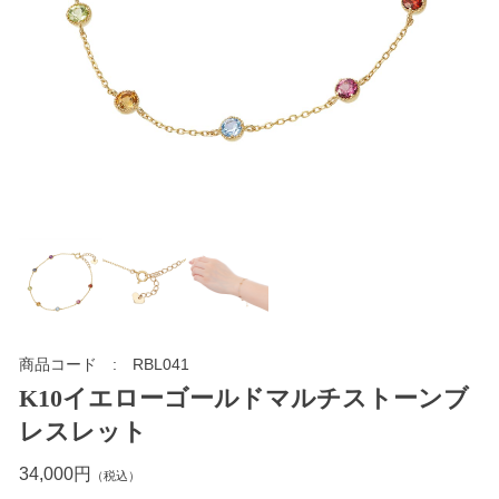
商品コード
RBL041
K10イエローゴールドマルチストーンブ
レスレット
34,000円
（税込）