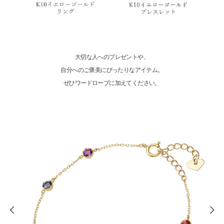
大切な人へのプレゼントや、
自分へのご褒美にぴったりなアイテム。
ぜひワードローブに加えてください。