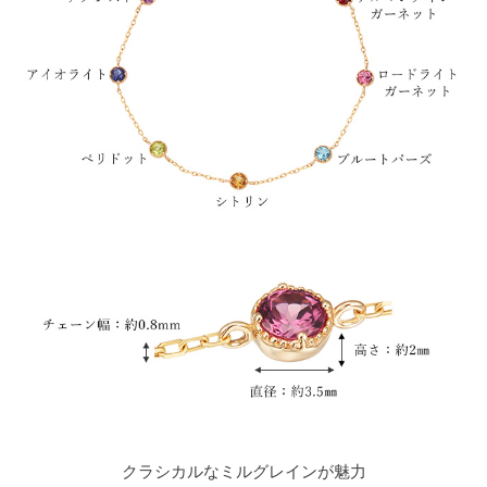
クラシカルなミルグレインが魅力