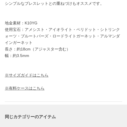
シンプルなブレスレットとの重ねづけもオススメです。
地金素材：K10YG
使用宝石：アメシスト・アイオライト・ペリドット・シトリンク
ォーツ・ブルートパーズ・ロードライトガーネット・アルマンダ
インガーネット
長さ：約18cm（アジャスター含む）
幅：約3.5mm
※サイズガイドはこちら
※有料ケースはこちら
同じカテゴリーのアイテム