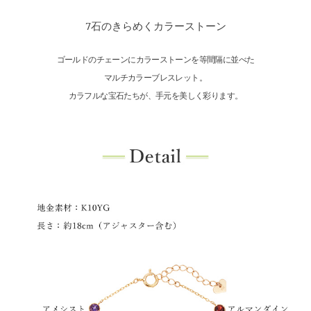
7石のきらめくカラーストーン
ゴールドのチェーンにカラーストーンを等間隔に並べた
マルチカラーブレスレット。
カラフルな宝石たちが、手元を美しく彩ります。