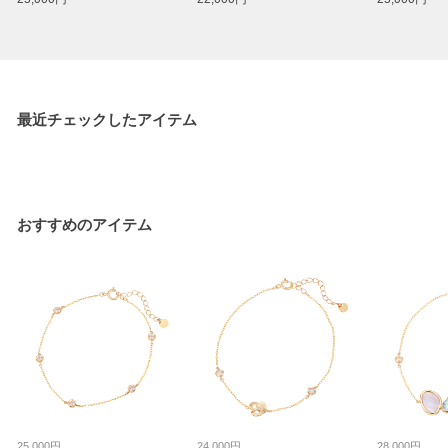
最近チェックしたアイテム
おすすめのアイテム
25,000円
24,000円
28,000円