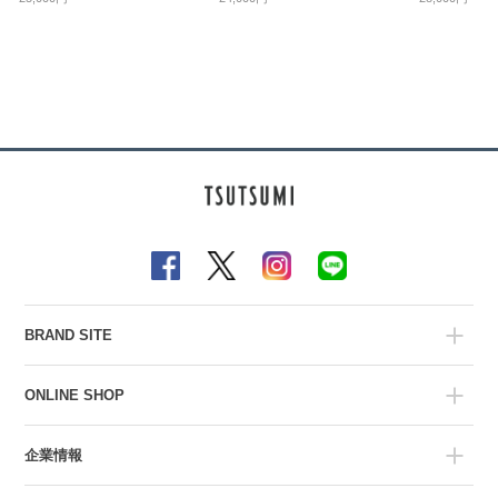
BRAND SITE
ONLINE SHOP
企業情報