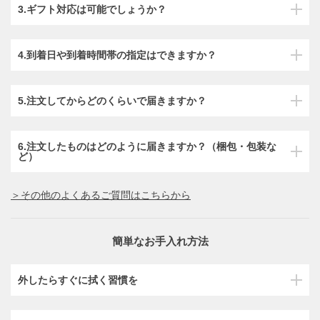
3.ギフト対応は可能でしょうか？
4.到着日や到着時間帯の指定はできますか？
5.注文してからどのくらいで届きますか？
6.注文したものはどのように届きますか？（梱包・包装な
ど）
＞その他のよくあるご質問はこちらから
簡単なお手入れ方法
外したらすぐに拭く習慣を