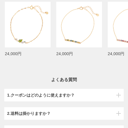
24,000円
24,000円
24,000円
よくある質問
1.クーポンはどのように使えますか？
2.送料は掛かりますか？