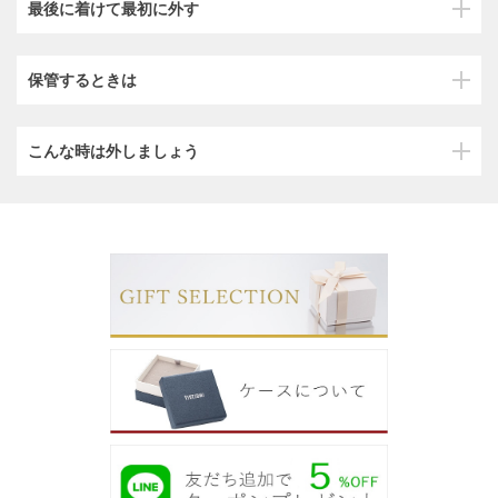
最後に着けて最初に外す
保管するときは
こんな時は外しましょう