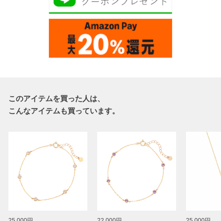
このアイテムを買った人は、
こんなアイテムも買っています。
25,000円
22,000円
25,000円