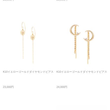
K10イエローゴールドダイヤモンドピアス
K10イエローゴールドダイヤモンドピアス
23,000円
24,000円