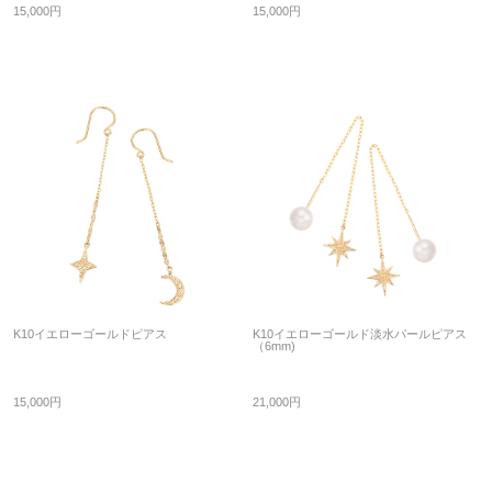
15,000円
15,000円
K10イエローゴールドピアス
K10イエローゴールド淡水パールピアス
（6mm)
15,000円
21,000円