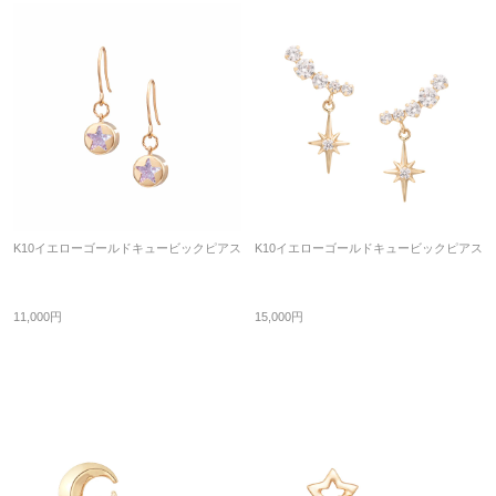
K10イエローゴールドキュービックピアス
K10イエローゴールドキュービックピアス
11,000円
15,000円