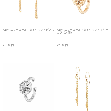
K10イエローゴールドダイヤモンドピアス
K10イエローゴールドダイヤモンドイヤー
カフ（片側）
21,000円
22,000円