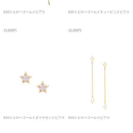
K10イエローゴールドピアス
K10イエローゴールドキュービックピアス
15,000円
15,000円
K10イエローゴールドダイヤモンドピアス
K10イエローゴールドピアス