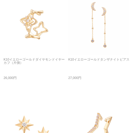
K10イエローゴールドダイヤモンドイヤー
K10イエローゴールドタンザナイトピアス
カフ（片側）
26,000円
27,000円