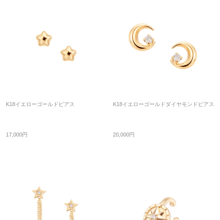
K18イエローゴールドピアス
K18イエローゴールドダイヤモンドピアス
17,000円
20,000円