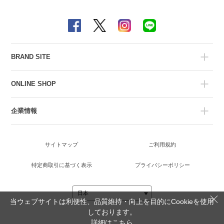
BRAND SITE
ONLINE SHOP
企業情報
サイトマップ
ご利用規約
特定商取引に基づく表示
プライバシーポリシー
当ウェブサイトは利便性、品質維持・向上を目的にCookieを使用
しております。
詳細は
こちら