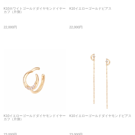
K10ホワイトゴールドダイヤモンドイヤー
K10イエローゴールドピアス
カフ（片側）
22,000円
22,000円
K10イエローゴールドダイヤモンドイヤー
K10イエローゴールドダイヤモンドピアス
カフ（片側）
23,000円
23,000円