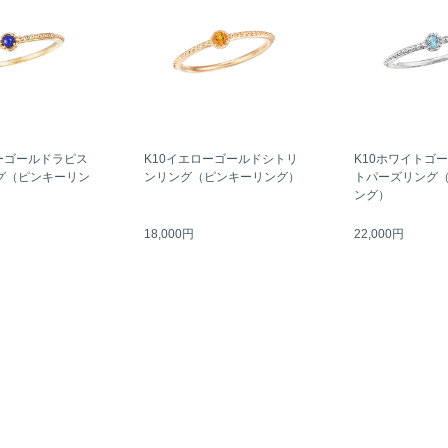
ーゴールドラピス
K10イエローゴールドシトリ
K10ホワイトゴ
グ（ピンキーリン
ンリング（ピンキーリング）
トパーズリング
ング）
18,000円
22,000円