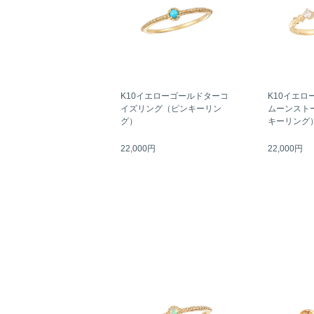
K10イエローゴールドターコ
K10イエロ
イズリング（ピンキーリン
ムーンスト
グ）
キーリング
22,000円
22,000円