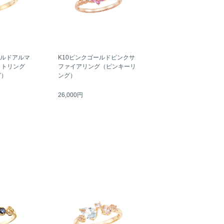
ールドアルマ
K10ピンクゴールドピンクサ
ットリング
ファイアリング（ピンキーリ
グ）
ング）
26,000円