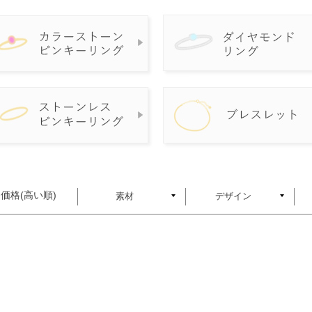
価格(高い順)
素材
デザイン