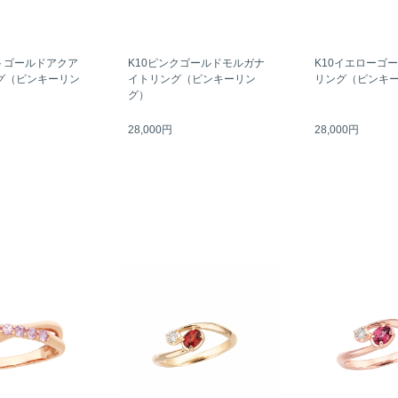
トゴールドアクア
K10ピンクゴールドモルガナ
K10イエローゴ
グ（ピンキーリン
イトリング（ピンキーリン
リング（ピンキ
グ）
28,000円
28,000円