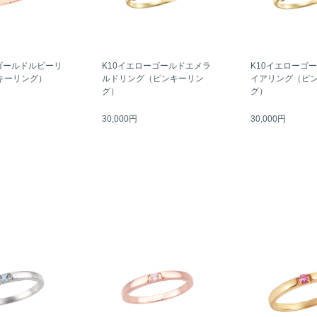
ゴールドルビーリ
K10イエローゴールドエメラ
K10イエローゴ
キーリング）
ルドリング（ピンキーリン
イアリング（ピ
グ）
グ）
30,000円
30,000円