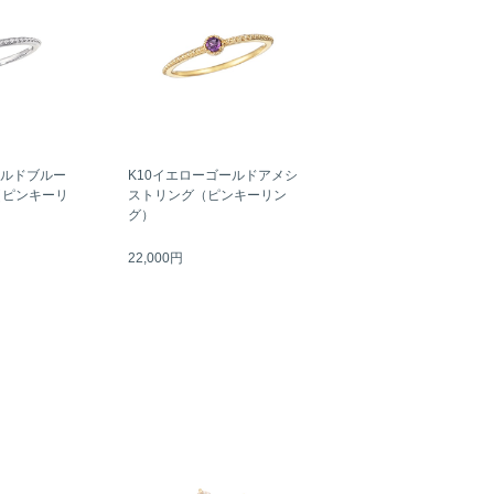
ールドブルー
K10イエローゴールドアメシ
（ピンキーリ
ストリング（ピンキーリン
グ）
22,000円