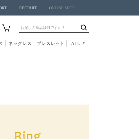
ORT
RECRUIT
ONLINE SHOP
ス
ネックレス
ブレスレット
ALL