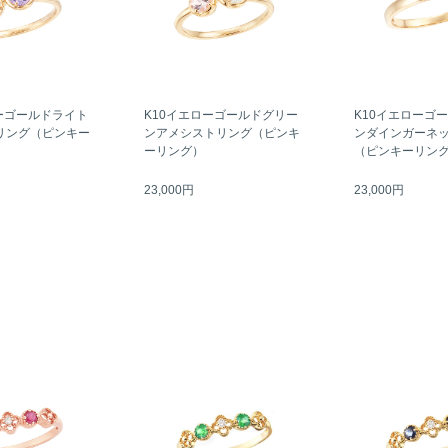
ーゴールドライト
K10イエローゴールドグリー
K10イエローゴ
リング（ピンキー
ンアメシストリング（ピンキ
ンダインガーネ
ーリング）
（ピンキーリン
23,000円
23,000円