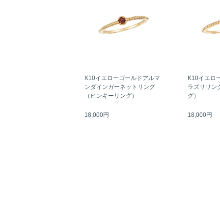
K10イエローゴールドアルマ
K10イエロ
ンダインガーネットリング
ラズリリン
（ピンキーリング）
グ）
18,000円
18,000円