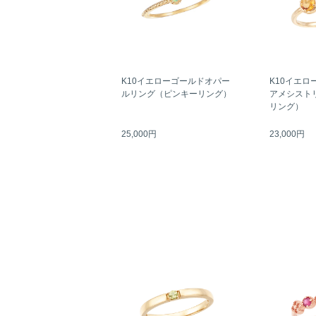
K10イエローゴールドオパー
K10イエロ
ルリング（ピンキーリング）
アメシスト
リング）
25,000円
23,000円