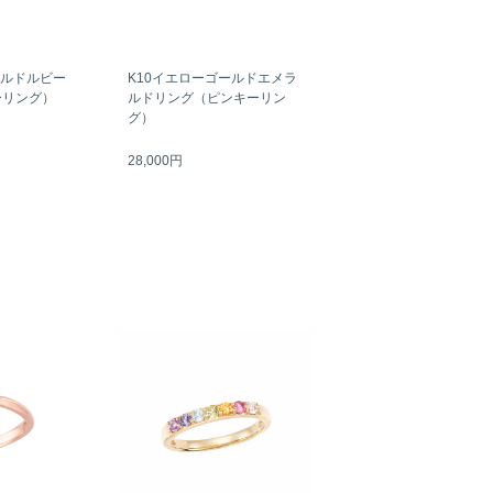
ールドルビー
K10イエローゴールドエメラ
ーリング）
ルドリング（ピンキーリン
グ）
28,000円