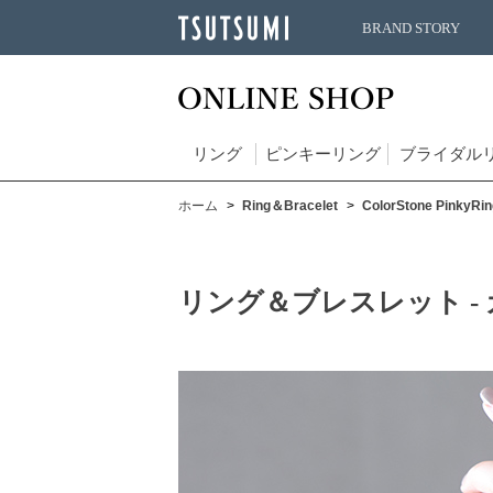
BRAND STORY
リング
ピンキーリング
ブライダル
ホーム
Ring＆Bracelet
ColorStone PinkyRin
リング＆ブレスレット -