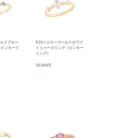
ールドブルー
K10イエローゴールドホワイ
（ピンキーリ
トトパーズリング（ピンキー
リング）
20,000円