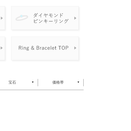
宝石
価格帯