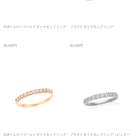
K18イエローゴールドダイヤモンドリング
プラチナダイヤモンドリング
85,000円
80,000円
K18イエローゴールドダイヤモンドリング
プラチナダイヤモンドリング（ピンキー