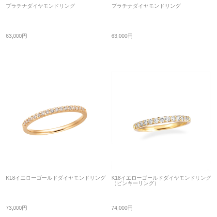
プラチナダイヤモンドリング
プラチナダイヤモンドリング
63,000円
63,000円
K18イエローゴールドダイヤモンドリング
K18イエローゴールドダイヤモンドリング
（ピンキーリング）
73,000円
74,000円