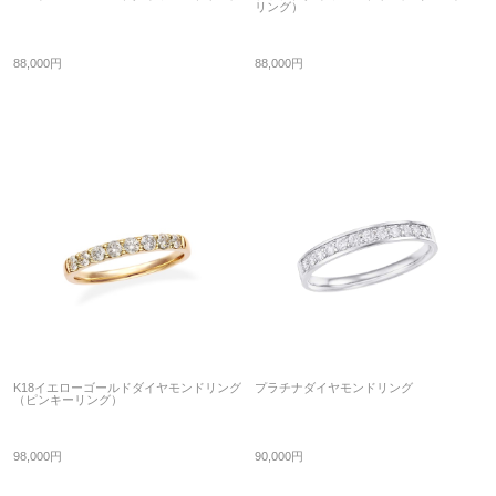
リング）
88,000円
88,000円
K18イエローゴールドダイヤモンドリング
プラチナダイヤモンドリング
（ピンキーリング）
98,000円
90,000円