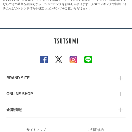
ならではの豊富な品揃えから、ショッピングをお楽しみ頂けます。人気ランキングや新着アイ
テムなどのトレンド情報や役立つコンテンツをご覧いただけます。
BRAND SITE
ONLINE SHOP
企業情報
サイトマップ
ご利用規約