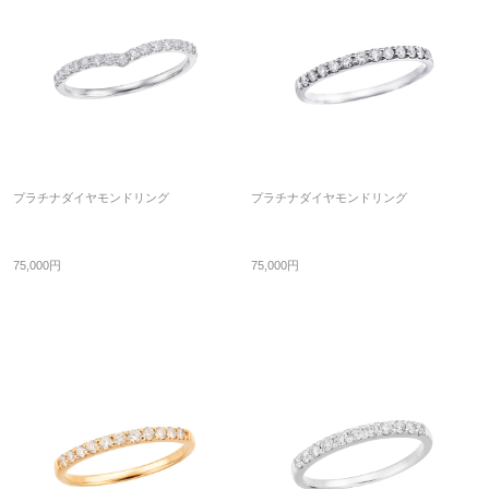
プラチナダイヤモンドリング
プラチナダイヤモンドリング
75,000円
75,000円