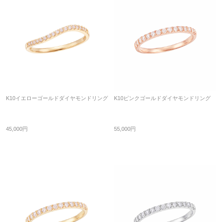
K10イエローゴールドダイヤモンドリング
K10ピンクゴールドダイヤモンドリング
45,000円
55,000円