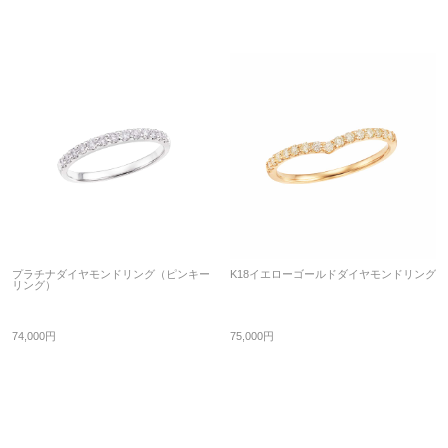
プラチナダイヤモンドリング（ピンキー
K18イエローゴールドダイヤモンドリング
リング）
74,000円
75,000円