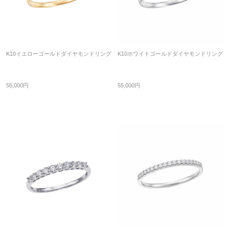
K10イエローゴールドダイヤモンドリング
K10ホワイトゴールドダイヤモンドリング
55,000円
55,000円