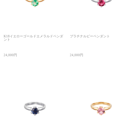
K18イエローゴールドエメラルドペンダ
プラチナルビーペンダント
ント
24,000円
24,000円