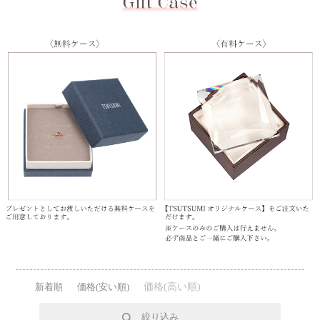
新着順
価格(安い順)
価格(高い順)
絞り込み