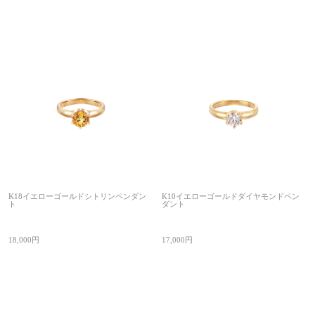
K18イエローゴールドシトリンペンダン
K10イエローゴールドダイヤモンドペン
ト
ダント
18,000円
17,000円