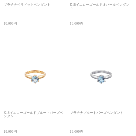
プラチナペリドットペンダント
K18イエローゴールドオパールペンダン
ト
18,000円
18,000円
K18イエローゴールドブルートパーズペ
プラチナブルートパーズペンダント
ンダント
18,000円
18,000円