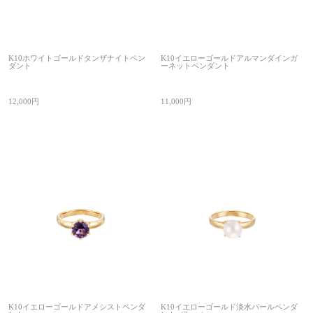
K10ホワイトゴールドタンザナイトペン
K10イエローゴールドアルマンダインガ
ダント
ーネットペンダント
12,000円
11,000円
K10イエローゴールドアメシストペンダ
K10イエローゴールド淡水パールペンダ