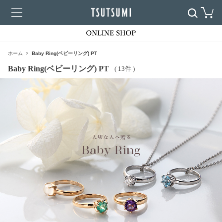
ホーム
Baby Ring(ベビーリング) PT
Baby Ring(ベビーリング) PT
( 13件 )