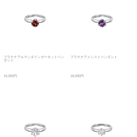
プラチナアルマンダインガーネットペン
プラチナアメシストペンダント
ダント
16,000円
18,000円