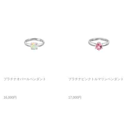
プラチナオパールペンダント
プラチナピンクトルマリンペンダント
16,000円
17,000円