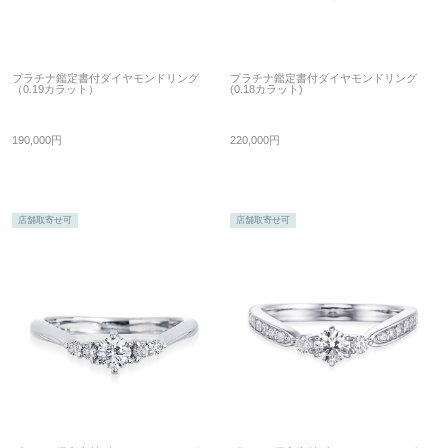
プラチナ鑑定書付ダイヤモンドリング
プラチナ鑑定書付ダイヤモンドリング
（0.19カラット）
(0.18カラット)
190,000円
220,000円
店舗取寄せ可
店舗取寄せ可