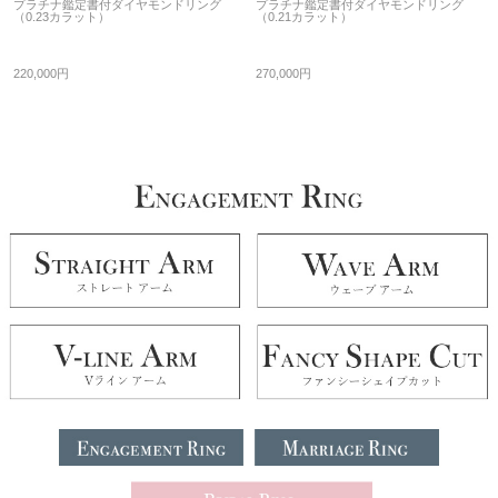
プラチナ鑑定書付ダイヤモンドリング
プラチナ鑑定書付ダイヤモンドリング
（0.23カラット）
（0.21カラット）
220,000円
270,000円