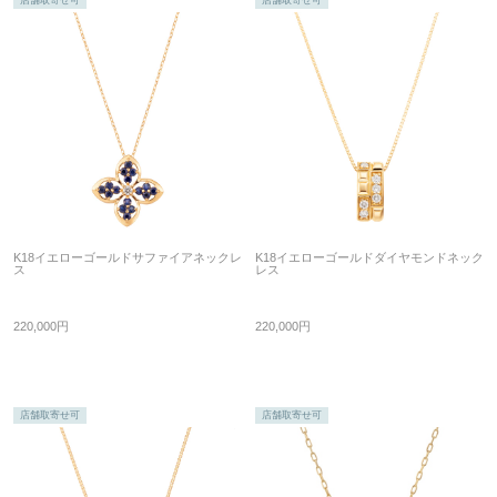
K18イエローゴールドサファイアネックレ
K18イエローゴールドダイヤモンドネック
ス
レス
220,000円
220,000円
店舗取寄せ可
店舗取寄せ可