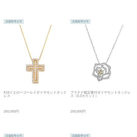
店舗取寄せ可
店舗取寄せ可
K18イエローゴールドダイヤモンドネック
プラチナ鑑定書付ダイヤモンドネックレ
レス
ス（0.3カラット）
250,000円
250,000円
店舗取寄せ可
店舗取寄せ可