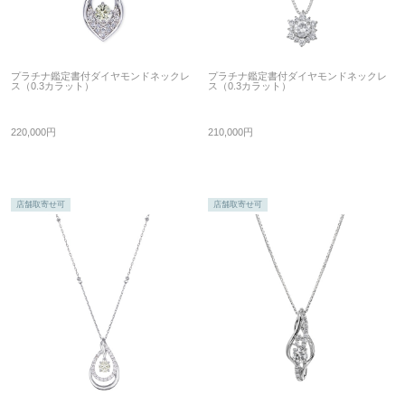
プラチナ鑑定書付ダイヤモンドネックレ
プラチナ鑑定書付ダイヤモンドネックレ
ス（0.3カラット）
ス（0.3カラット）
220,000円
210,000円
店舗取寄せ可
店舗取寄せ可