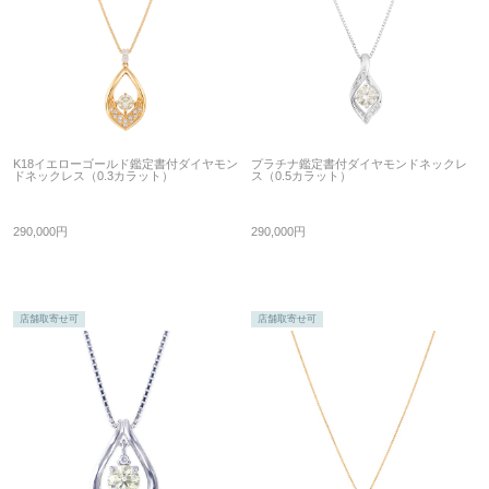
K18イエローゴールド鑑定書付ダイヤモン
プラチナ鑑定書付ダイヤモンドネックレ
ドネックレス（0.3カラット）
ス（0.5カラット）
290,000円
290,000円
店舗取寄せ可
店舗取寄せ可