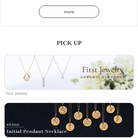
more
PICK UP
First Jewelry