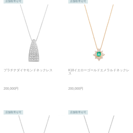
店舗取寄せ可
店舗取寄せ可
プラチナダイヤモンドネックレス
K18イエローゴールドエメラルドネックレ
ス
200,000円
200,000円
店舗取寄せ可
店舗取寄せ可