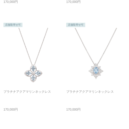
170,000円
170,000円
店舗取寄せ可
店舗取寄せ可
プラチナアクアマリンネックレス
プラチナアクアマリンネックレス
170,000円
170,000円