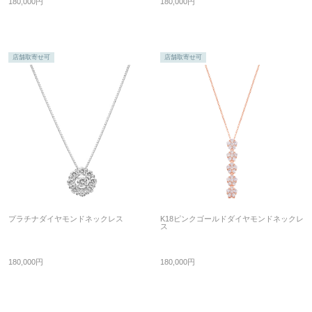
180,000円
180,000円
店舗取寄せ可
店舗取寄せ可
プラチナダイヤモンドネックレス
K18ピンクゴールドダイヤモンドネックレ
ス
180,000円
180,000円