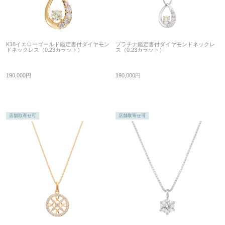
K18イエローゴールド鑑定書付ダイヤモン
プラチナ鑑定書付ダイヤモンドネックレ
ドネックレス（0.23カラット）
ス（0.23カラット）
190,000円
190,000円
店舗取寄せ可
店舗取寄せ可