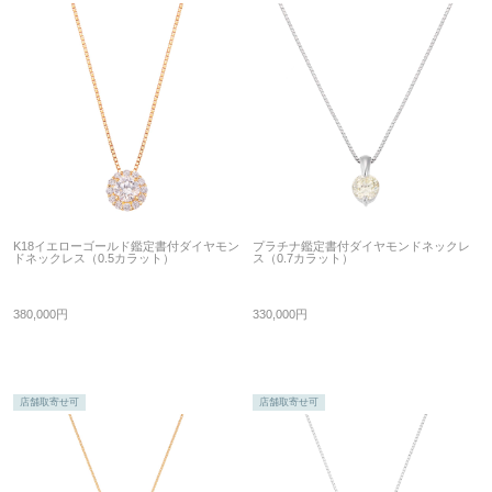
K18イエローゴールド鑑定書付ダイヤモン
プラチナ鑑定書付ダイヤモンドネックレ
ドネックレス（0.5カラット）
ス（0.7カラット）
380,000円
330,000円
店舗取寄せ可
店舗取寄せ可