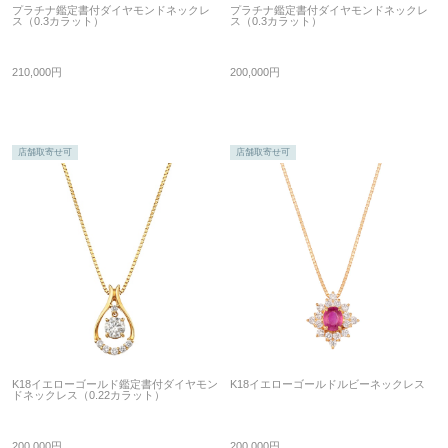
プラチナ鑑定書付ダイヤモンドネックレ
プラチナ鑑定書付ダイヤモンドネックレ
ス（0.3カラット）
ス（0.3カラット）
210,000円
200,000円
店舗取寄せ可
店舗取寄せ可
K18イエローゴールド鑑定書付ダイヤモン
K18イエローゴールドルビーネックレス
ドネックレス（0.22カラット）
200,000円
200,000円