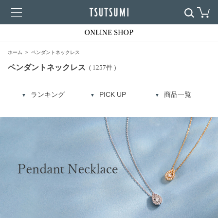
ホーム
ペンダントネックレス
ペンダントネックレス
( 1257件 )
ランキング
PICK UP
商品一覧