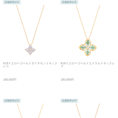
店舗取寄せ可
店舗取寄せ可
K18イエローゴールドダイヤモンドネック
K18イエローゴールドエメラルドネックレ
レス
ス
180,000円
180,000円
店舗取寄せ可
店舗取寄せ可