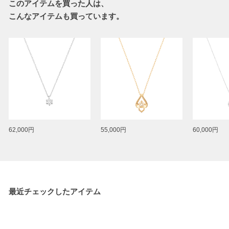
このアイテムを買った人は、
こんなアイテムも買っています。
62,000円
55,000円
60,000円
最近チェックしたアイテム