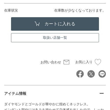
在庫状況
在庫数が少なくなっております。
取扱い店舗一覧
お気に入り
お問い合わせ
アイテム情報
ダイヤモンドとゴールドが華やかに煌めくネックレス。
ペンダント部分には丸みを持たせて立体感を出したので、しっか