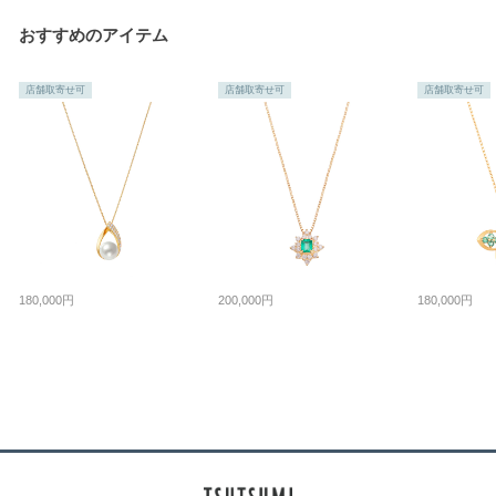
おすすめのアイテム
店舗取寄せ可
店舗取寄せ可
店舗取寄せ可
180,000円
200,000円
180,000円