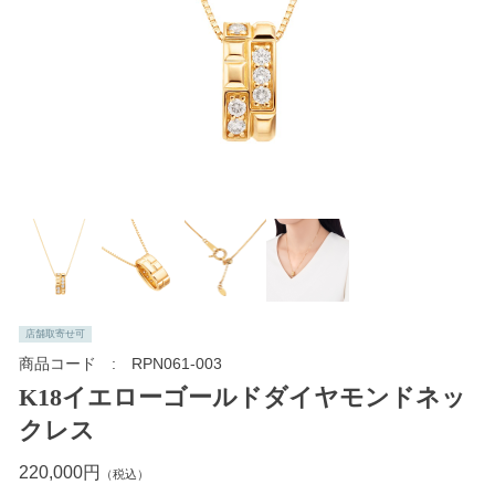
店舗取寄せ可
商品コード
RPN061-003
K18イエローゴールドダイヤモンドネッ
クレス
220,000円
（税込）