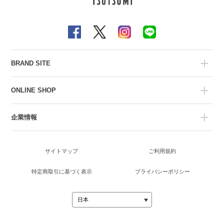
BRAND SITE
ONLINE SHOP
企業情報
サイトマップ
ご利用規約
特定商取引に基づく表示
プライバシーポリシー