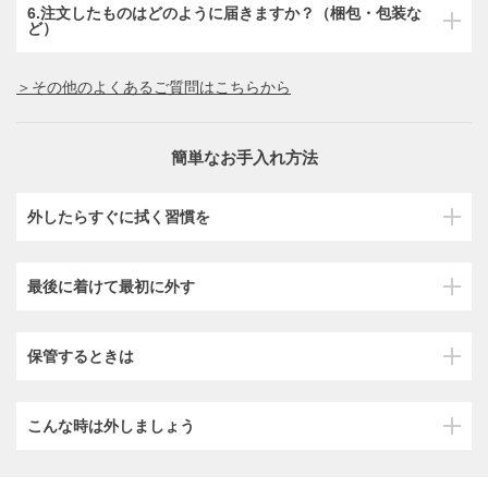
6.注文したものはどのように届きますか？（梱包・包装な
ど）
＞その他のよくあるご質問はこちらから
簡単なお手入れ方法
外したらすぐに拭く習慣を
最後に着けて最初に外す
保管するときは
こんな時は外しましょう