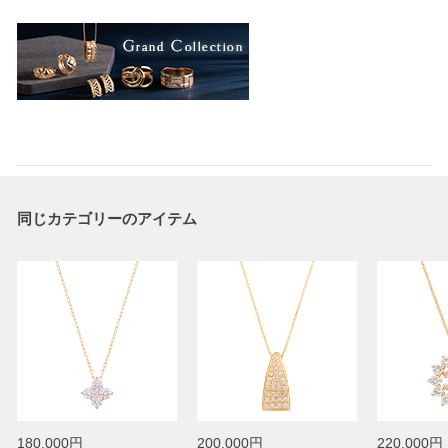
同じカテゴリーのアイテム
180,000円
200,000円
220,000円