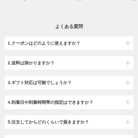
よくある質問
1.クーポンはどのように使えますか？
2.送料は掛かりますか？
3.ギフト対応は可能でしょうか？
4.到着日や到着時間帯の指定はできますか？
5.注文してからどのくらいで届きますか？