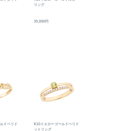
リング
35,000円
ールドペリド
K10イエローゴールドペリド
ットリング