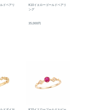
ールドペアリ
K10イエローゴールドペアリ
ング
35,000円
ールドダイヤ
K10イエローゴールドルビー