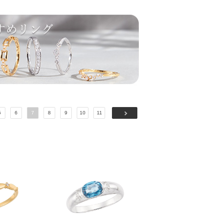
5
6
7
8
9
10
11
次