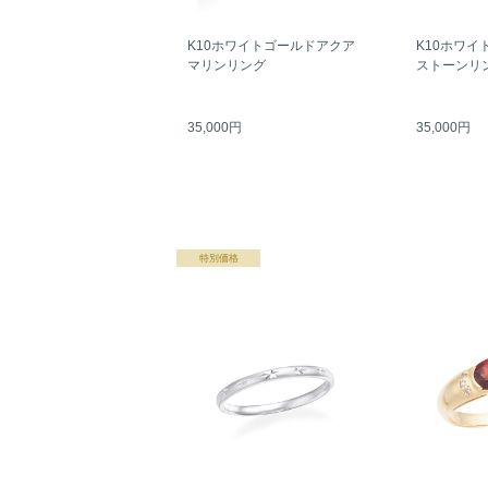
K10ホワイトゴールドアクア
K10ホワイ
マリンリング
ストーンリ
35,000円
35,000円
特別価格