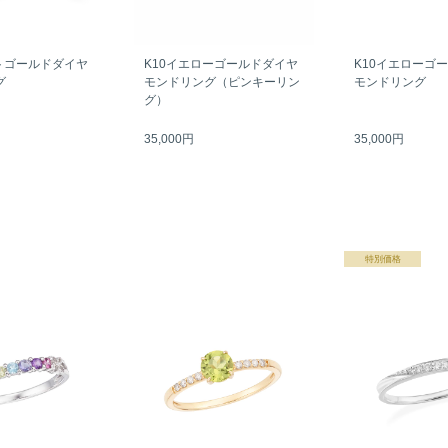
トゴールドダイヤ
K10イエローゴールドダイヤ
K10イエローゴ
グ
モンドリング（ピンキーリン
モンドリング
グ）
35,000円
35,000円
特別価格