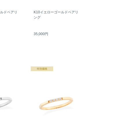
ールドペアリ
K10イエローゴールドペアリ
ング
35,000円
特別価格