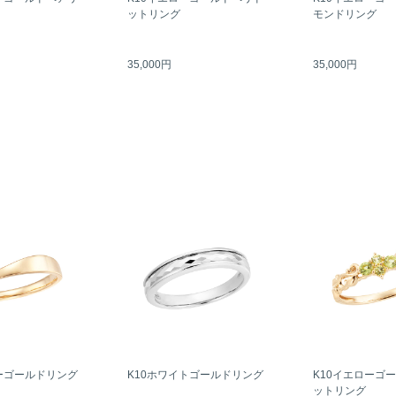
ットリング
モンドリング
35,000円
35,000円
ーゴールドリング
K10ホワイトゴールドリング
K10イエローゴ
ットリング