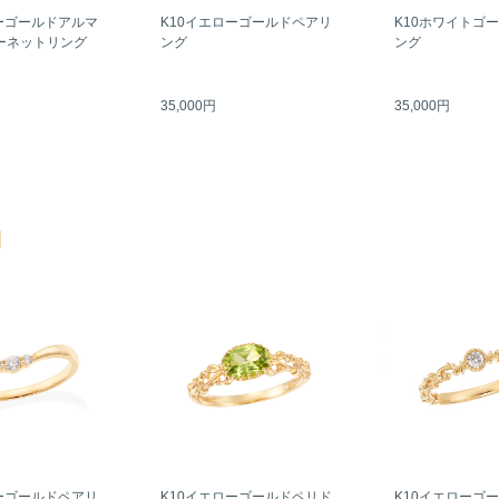
ーゴールドアルマ
K10イエローゴールドペアリ
K10ホワイトゴ
ーネットリング
ング
ング
35,000円
35,000円
ーゴールドペアリ
K10イエローゴールドペリド
K10イエローゴ