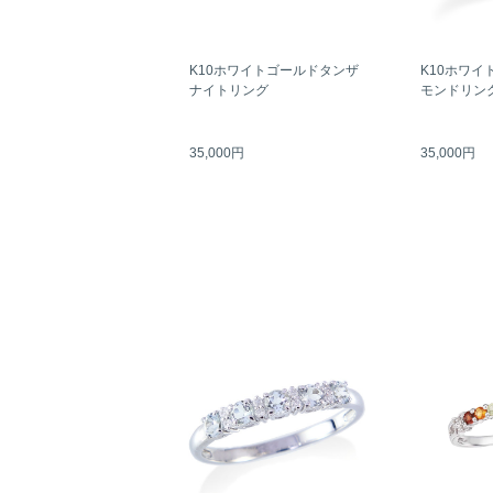
K10ホワイトゴールドタンザ
K10ホワイ
ナイトリング
モンドリン
35,000円
35,000円