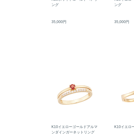
ング
ング
35,000円
35,000円
K10イエローゴールドアルマ
K10イエロ
ンダインガーネットリング