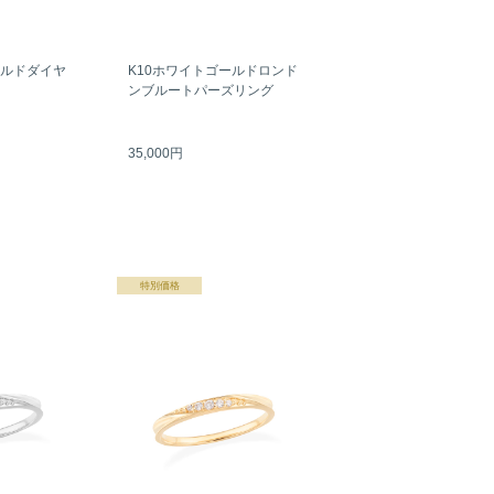
ールドダイヤ
K10ホワイトゴールドロンド
ンブルートパーズリング
35,000円
特別価格