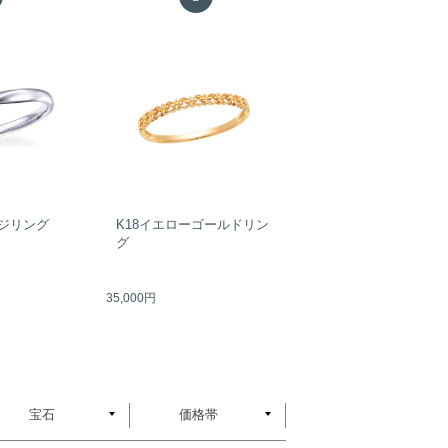
ジリング
K18イエローゴールドリン
グ
35,000円
宝石
価格帯