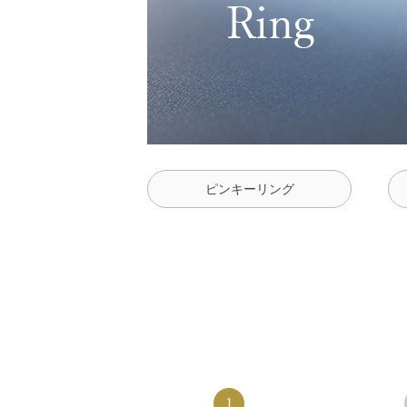
ピンキーリング
1