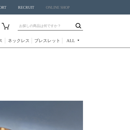
ORT
RECRUIT
ONLINE SHOP
ス
ネックレス
ブレスレット
ALL