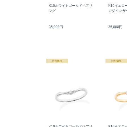
K10ホワイトゴールドペアリ
K10イエロ
ング
ンダインガ
35,000円
35,000円
特別価格
特別価格
K10ホワイトゴールドペアリ
K10イエロ