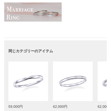
同じカテゴリーのアイテム
59,000円
62,000円
62,000