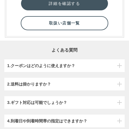
詳細を確認する
取扱い店舗一覧
よくある質問
1.クーポンはどのように使えますか？
2.送料は掛かりますか？
3.ギフト対応は可能でしょうか？
4.到着日や到着時間帯の指定はできますか？