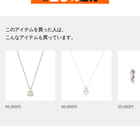
このアイテムを買った人は、
こんなアイテムも買っています。
65,000円
60,000円
25,000円