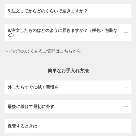
5.注文してからどのくらいで届きますか？
6.注文したものはどのように届きますか？（梱包・包装な
ど）
＞その他のよくあるご質問はこちらから
簡単なお手入れ方法
外したらすぐに拭く習慣を
最後に着けて最初に外す
保管するときは