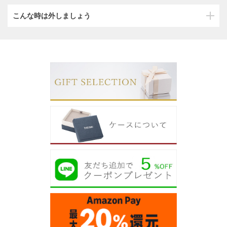
こんな時は外しましょう