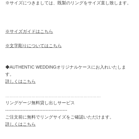
※サイズにつきましては、既製のリングをサイズ直し致します。
※サイズガイドはこちら
※文字彫りについてはこちら
◆AUTHENTIC WEDDINGオリジナルケースにお入れいたしま
す。
詳しくはこちら
…………………………………………………………
リングゲージ無料貸し出しサービス
----------------------------------------
ご注文前に無料でリングサイズをご確認いただけます。
詳しくはこちら