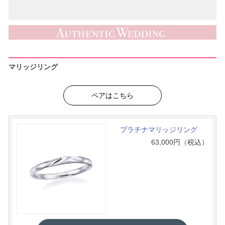
マリッジリング
ペアはこちら
プラチナマリッジリング
63,000
円（税込）