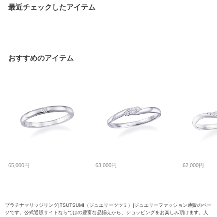
最近チェックしたアイテム
おすすめのアイテム
65,000円
63,000円
62,000円
プラチナマリッジリング|TSUTSUMI（ジュエリーツツミ）|ジュエリーファッション通販のペー
ジです。公式通販サイトならではの豊富な品揃えから、ショッピングをお楽しみ頂けます。人