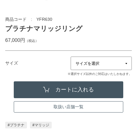
商品コード
YFR630
プラチナマリッジリング
67,000円
（税込）
サイズ
※選択サイズ以外のご対応はいたしかねます。
取扱い店舗一覧
#プラチナ
#マリッジ