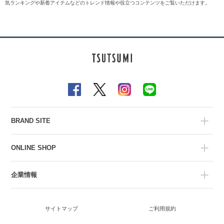
気ランキングや新着アイテムなどのトレンド情報や役立つコンテンツをご覧いただけます。
BRAND SITE
ONLINE SHOP
企業情報
サイトマップ
ご利用規約