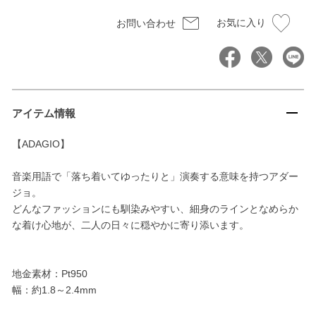
お気に入り
お問い合わせ
アイテム情報
【ADAGIO】
音楽用語で「落ち着いてゆったりと」演奏する意味を持つアダー
ジョ。
どんなファッションにも馴染みやすい、細身のラインとなめらか
な着け心地が、二人の日々に穏やかに寄り添います。
地金素材：Pt950
幅：約1.8～2.4mm