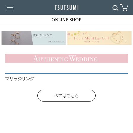
マリッジリング
ペアはこちら