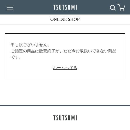
申し訳ございません。
ご指定の商品は販売終了か、ただ今お取扱いできない商品
です。
ホームへ戻る