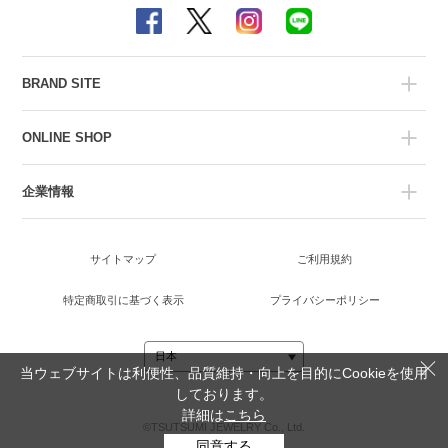
BRAND SITE
ONLINE SHOP
企業情報
サイトマップ
ご利用規約
特定商取引に基づく表示
プライバシーポリシー
当ウェブサイトは利便性、品質維持・向上を目的にCookieを使用
しております。
詳細は
こちら
©TSUTSUMI JEWELRY Co., Ltd.
同意する