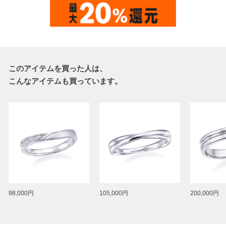
このアイテムを買った人は、
こんなアイテムも買っています。
98,000円
105,000円
200,000円