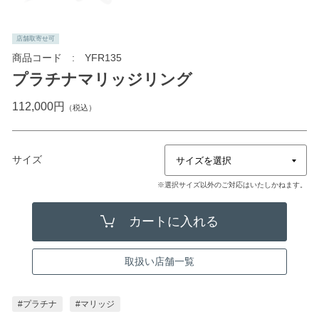
店舗取寄せ可
商品コード
YFR135
プラチナマリッジリング
112,000円
（税込）
サイズ
※選択サイズ以外のご対応はいたしかねます。
取扱い店舗一覧
#プラチナ
#マリッジ