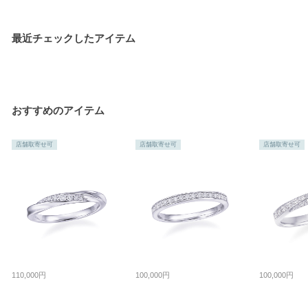
最近チェックしたアイテム
おすすめのアイテム
店舗取寄せ可
店舗取寄せ可
店舗取寄せ可
110,000円
100,000円
100,000円