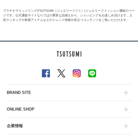
プラチナマリッジリング|TSUTSUMI（ジュエリーツツミ）|ジュエリーファッション通販のペー
ジです。公式通販サイトならではの豊富な品揃えから、ショッピングをお楽しみ頂けます。人
気ランキングや新着アイテムなどのトレンド情報や役立つコンテンツをご覧いただけます。
BRAND SITE
ONLINE SHOP
企業情報