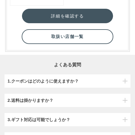
詳細を確認する
取扱い店舗一覧
よくある質問
1.クーポンはどのように使えますか？
2.送料は掛かりますか？
3.ギフト対応は可能でしょうか？