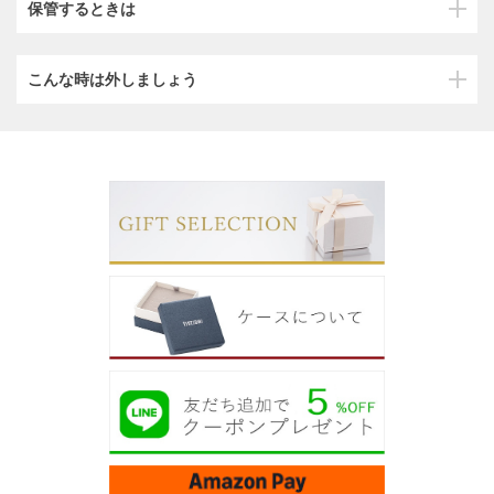
保管するときは
こんな時は外しましょう