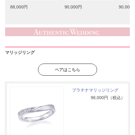
88,000円
90,000円
90,000
マリッジリング
ペアはこちら
プラチナマリッジリング
98,000
円（税込）