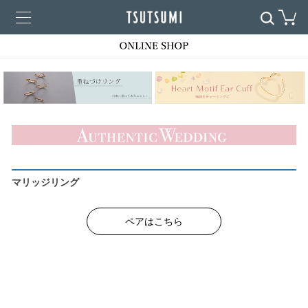
マリッジリング
ペアはこちら