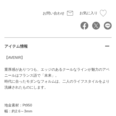
お気に入り
お問い合わせ
アイテム情報
【AVENIR】
重厚感がありつつも、エッジのあるクールなラインが魅力のアベ
ニールはフランス語で「未来」。
時代に合ったモダンなフォルムは、二人のライフスタイルをより
洗練されたものにします。
地金素材：Pt950
幅：約2.6～3mm