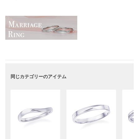
同じカテゴリーのアイテム