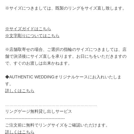
※サイズにつきましては、既製のリングをサイズ直し致します。
※サイズガイドはこちら
※文字彫りについてはこちら
※店舗取寄せの場合、ご選択の指輪のサイズにつきましては、店
舗で決済後にサイズ直しを承ります。お日にちをいただきますの
で、すぐのお渡しは出来かねます。
◆AUTHENTIC WEDDINGオリジナルケースにお入れいたしま
す。
詳しくはこちら
…………………………………………………………
リングゲージ無料貸し出しサービス
----------------------------------------
ご注文前に無料でリングサイズをご確認いただけます。
詳しくはこちら