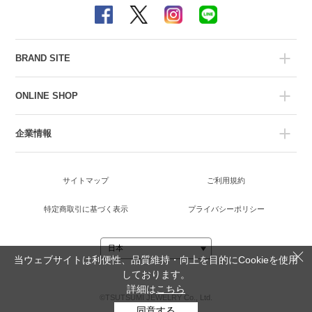
BRAND SITE
ONLINE SHOP
企業情報
サイトマップ
ご利用規約
特定商取引に基づく表示
プライバシーポリシー
当ウェブサイトは利便性、品質維持・向上を目的にCookieを使用
しております。
詳細は
こちら
©TSUTSUMI JEWELRY Co., Ltd.
同意する