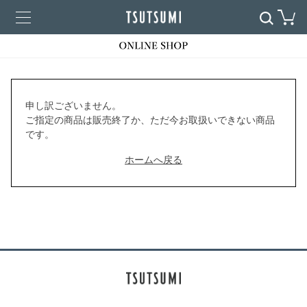
申し訳ございません。
ご指定の商品は販売終了か、ただ今お取扱いできない商品
です。
ホームへ戻る