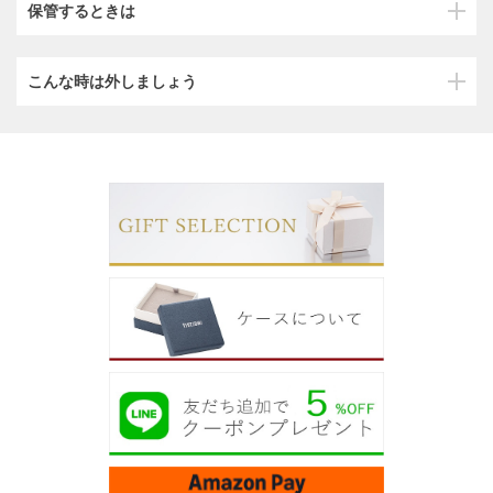
保管するときは
こんな時は外しましょう