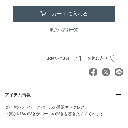
取扱い店舗一覧
お気に入り
お問い合わせ
アイテム情報
ダイヤのフラワーとパールの贅沢ネックレス。
上質なK18の輝きがパールの輝きを惹きたててくれます。