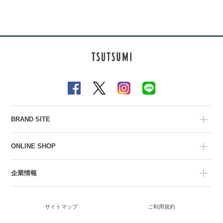
BRAND SITE
ONLINE SHOP
企業情報
サイトマップ
ご利用規約