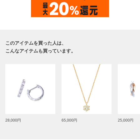
このアイテムを買った人は、
こんなアイテムも買っています。
28,000円
65,000円
25,000円