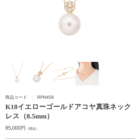
商品コード
RPN458
K18イエローゴールドアコヤ真珠ネック
レス（8.5mm）
85,000円
（税込）