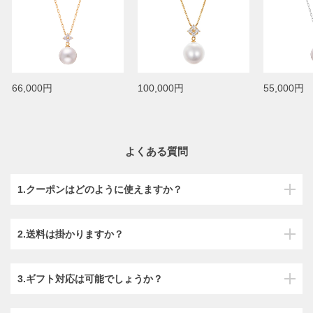
66,000円
100,000円
55,000円
よくある質問
1.クーポンはどのように使えますか？
2.送料は掛かりますか？
3.ギフト対応は可能でしょうか？