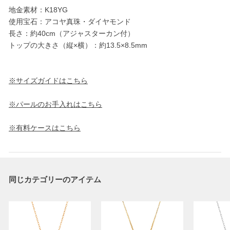
地金素材：K18YG
使用宝石：アコヤ真珠・ダイヤモンド
長さ：約40cm（アジャスターカン付）
トップの大きさ（縦×横）：約13.5×8.5mm
※サイズガイドはこちら
※パールのお手入れはこちら
※有料ケースはこちら
同じカテゴリーのアイテム