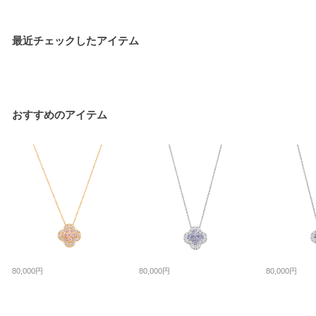
最近チェックしたアイテム
おすすめのアイテム
80,000円
80,000円
80,000円