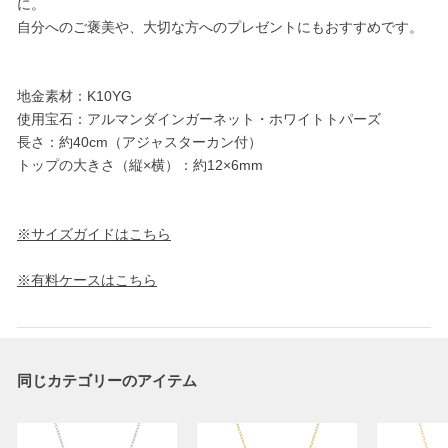
に。
自分へのご褒美や、大切な方へのプレゼントにもおすすめです。
地金素材：K10YG
使用宝石：アルマンダインガーネット・ホワイトトパーズ
長さ：約40cm（アジャスターカン付）
トップの大きさ（縦×横）：約12×6mm
※サイズガイドはこちら
※有料ケースはこちら
同じカテゴリーのアイテム