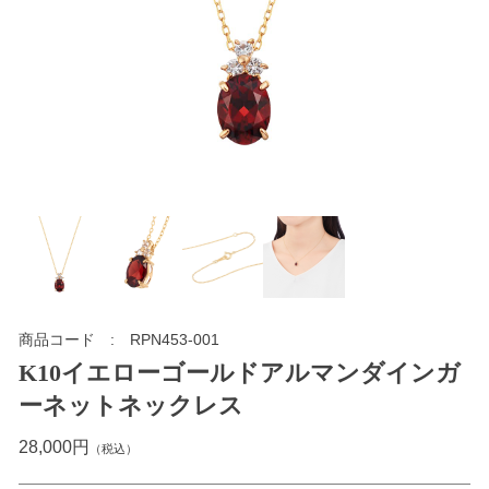
商品コード
RPN453-001
K10イエローゴールドアルマンダインガ
ーネットネックレス
28,000円
（税込）