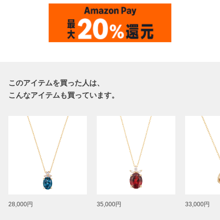
このアイテムを買った人は、
こんなアイテムも買っています。
28,000円
35,000円
33,000円