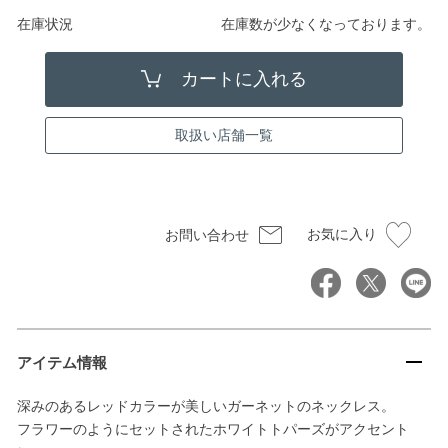
在庫状況
在庫数が少なくなっております。
取扱い店舗一覧
お気に入り
お問い合わせ
アイテム情報
深みのあるレッドカラーが美しいガーネットのネックレス。
フラワーのようにセットされたホワイトトパーズがアクセント