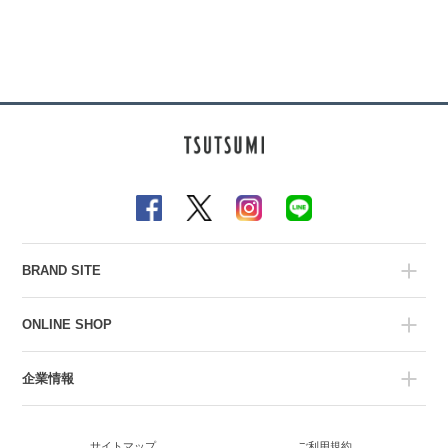
BRAND SITE
ONLINE SHOP
企業情報
サイトマップ
ご利用規約