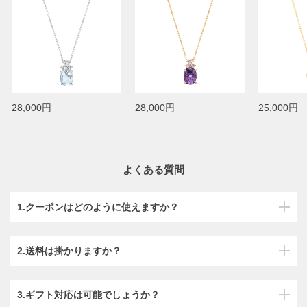
28,000円
28,000円
25,000円
よくある質問
1.クーポンはどのように使えますか？
2.送料は掛かりますか？
3.ギフト対応は可能でしょうか？