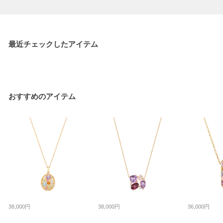
最近チェックしたアイテム
おすすめのアイテム
38,000円
38,000円
36,000円