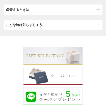
保管するときは
こんな時は外しましょう