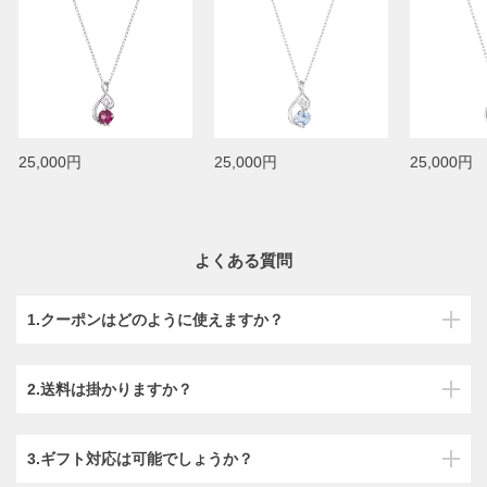
25,000円
25,000円
25,000円
よくある質問
1.クーポンはどのように使えますか？
2.送料は掛かりますか？
3.ギフト対応は可能でしょうか？