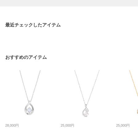
最近チェックしたアイテム
おすすめのアイテム
28,000円
25,000円
25,000円