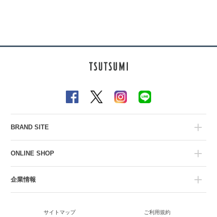
BRAND SITE
ONLINE SHOP
企業情報
サイトマップ
ご利用規約