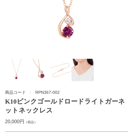
商品コード
RPN367-002
K10ピンクゴールドロードライトガーネ
ットネックレス
20,000円
（税込）