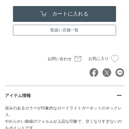
取扱い店舗一覧
お気に入り
お問い合わせ
アイテム情報
深みのあるカラーが印象的なロードライトガーネットのネックレ
ス。
やわらかい曲線のフォルムが上品な印象で、甘くなりすぎないの
もポイントです。