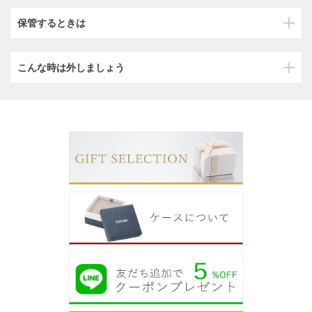
保管するときは
こんな時は外しましょう