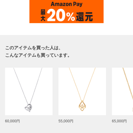
このアイテムを買った人は、
こんなアイテムも買っています。
60,000円
55,000円
65,000円