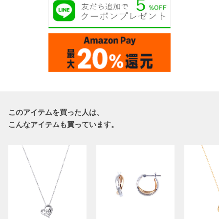
このアイテムを買った人は、
こんなアイテムも買っています。