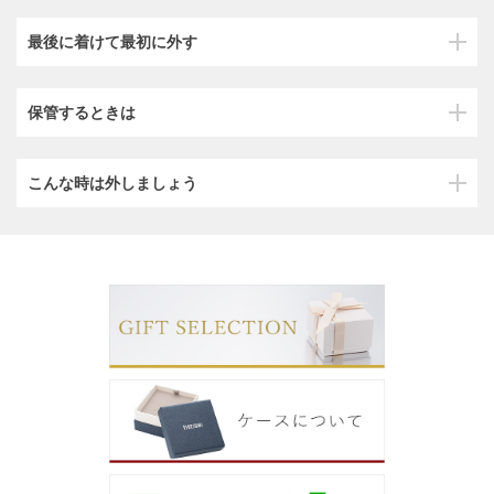
最後に着けて最初に外す
保管するときは
こんな時は外しましょう