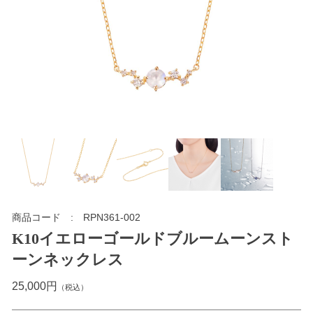
商品コード
RPN361-002
K10イエローゴールドブルームーンスト
ーンネックレス
25,000円
（税込）