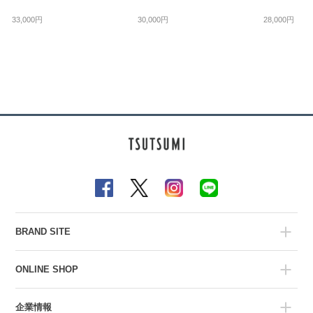
33,000円
30,000円
28,000円
BRAND SITE
ONLINE SHOP
企業情報