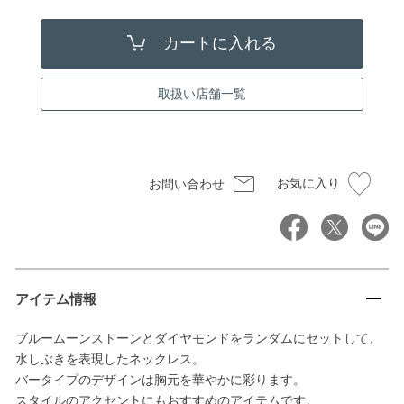
取扱い店舗一覧
お気に入り
お問い合わせ
アイテム情報
ブルームーンストーンとダイヤモンドをランダムにセットして、
水しぶきを表現したネックレス。
バータイプのデザインは胸元を華やかに彩ります。
スタイルのアクセントにもおすすめのアイテムです。