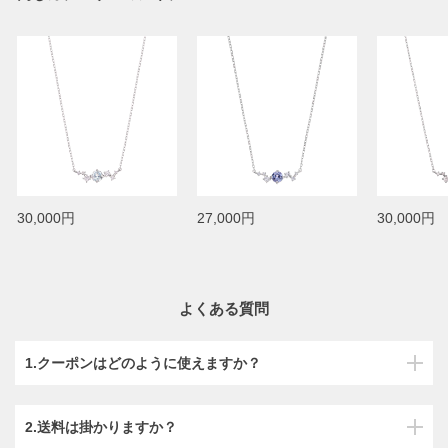
30,000円
27,000円
30,000円
よくある質問
1.クーポンはどのように使えますか？
2.送料は掛かりますか？