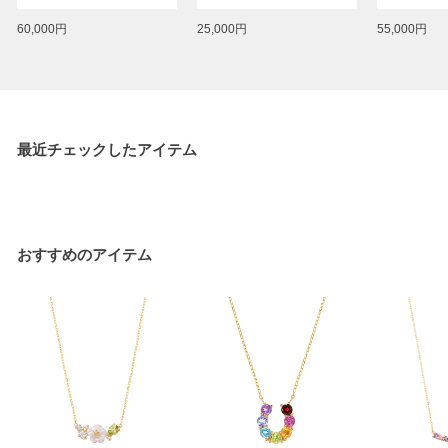
60,000円
25,000円
55,000円
最近チェックしたアイテム
おすすめのアイテム