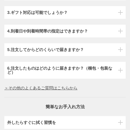
3.ギフト対応は可能でしょうか？
4.到着日や到着時間帯の指定はできますか？
5.注文してからどのくらいで届きますか？
6.注文したものはどのように届きますか？（梱包・包装な
ど）
＞その他のよくあるご質問はこちらから
簡単なお手入れ方法
外したらすぐに拭く習慣を