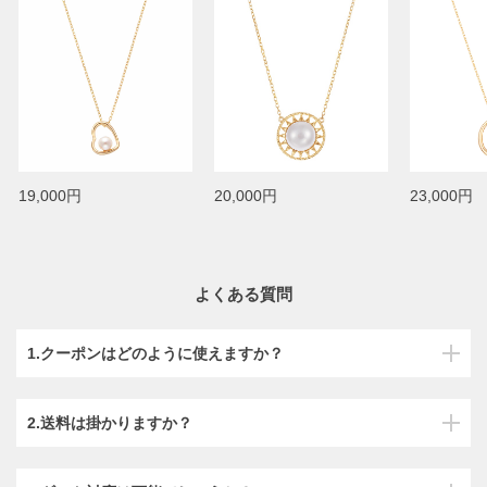
19,000円
20,000円
23,000円
よくある質問
1.クーポンはどのように使えますか？
2.送料は掛かりますか？