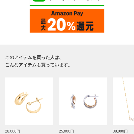
このアイテムを買った人は、
こんなアイテムも買っています。
28,000円
25,000円
38,000円