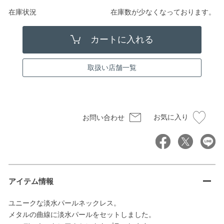
在庫状況
在庫数が少なくなっております。
取扱い店舗一覧
お気に入り
お問い合わせ
アイテム情報
ユニークな淡水パールネックレス。
メタルの曲線に淡水パールをセットしました。