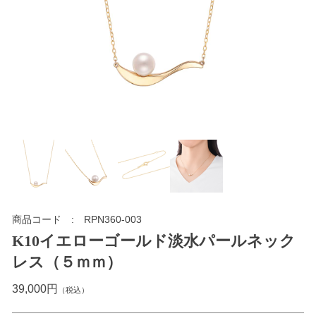
商品コード
RPN360-003
K10イエローゴールド淡水パールネック
レス（５ｍｍ）
39,000円
（税込）