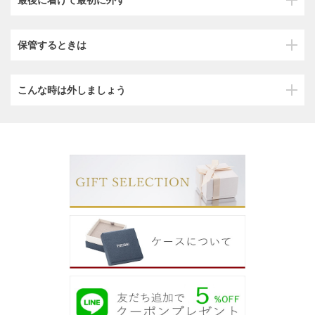
保管するときは
こんな時は外しましょう