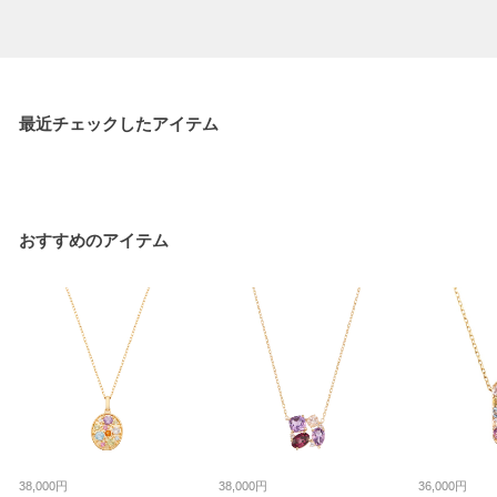
最近チェックしたアイテム
おすすめのアイテム
38,000円
38,000円
36,000円