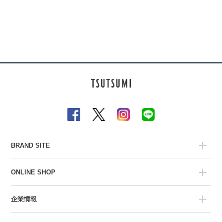
BRAND SITE
ONLINE SHOP
企業情報