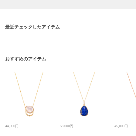
最近チェックしたアイテム
おすすめのアイテム
44,000円
58,000円
45,000円