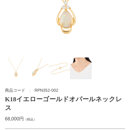
商品コード
RPN352-002
K18イエローゴールドオパールネックレ
ス
68,000円
（税込）