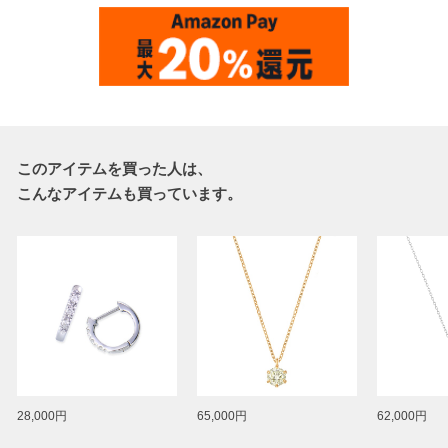
このアイテムを買った人は、
こんなアイテムも買っています。
28,000円
65,000円
62,000円