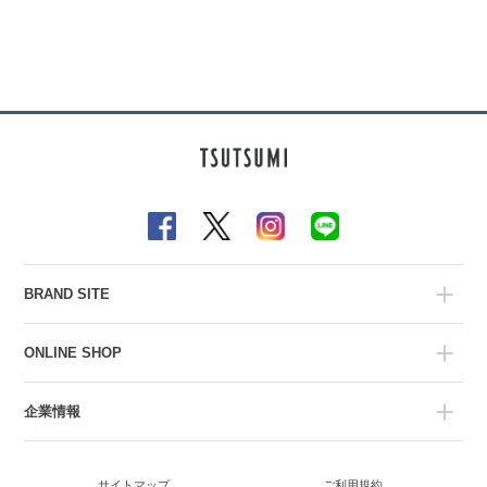
BRAND SITE
ONLINE SHOP
企業情報
サイトマップ
ご利用規約