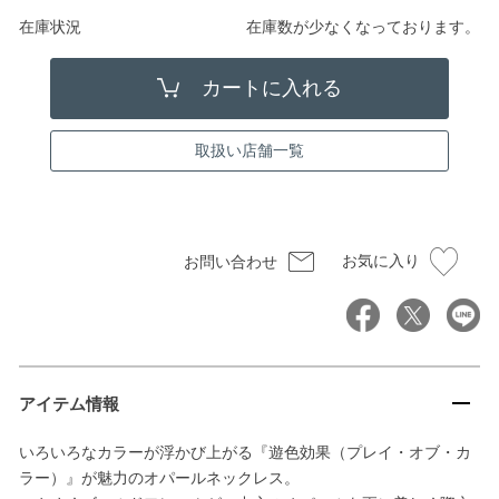
在庫状況
在庫数が少なくなっております。
取扱い店舗一覧
お気に入り
お問い合わせ
アイテム情報
いろいろなカラーが浮かび上がる『遊色効果（プレイ・オブ・カ
ラー）』が魅力のオパールネックレス。