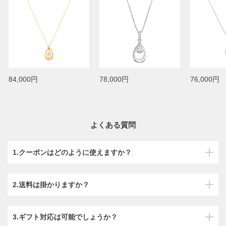
84,000円
78,000円
76,000円
よくある質問
1.クーポンはどのように使えますか？
2.送料は掛かりますか？
3.ギフト対応は可能でしょうか？