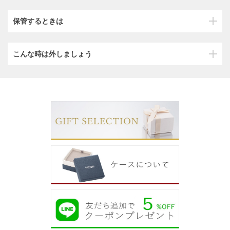
保管するときは
こんな時は外しましょう