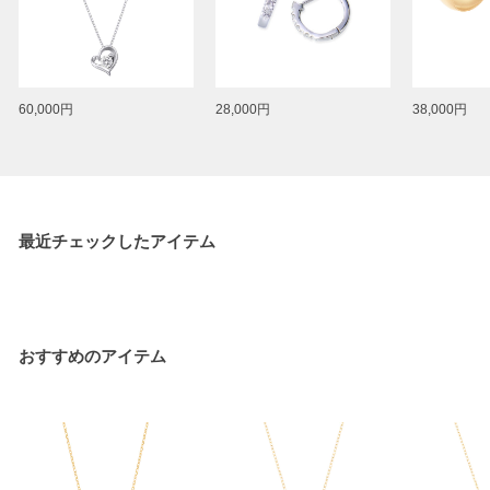
60,000円
28,000円
38,000円
最近チェックしたアイテム
おすすめのアイテム