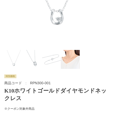
特別価格
商品コード
RPN300-001
K10ホワイトゴールドダイヤモンドネッ
クレス
※クーポン対象外商品