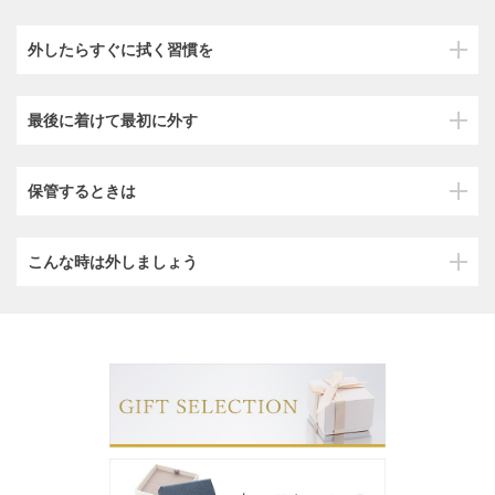
外したらすぐに拭く習慣を
最後に着けて最初に外す
保管するときは
こんな時は外しましょう