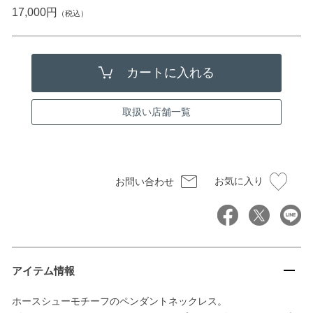
17,000円
（税込）
取扱い店舗一覧
お気に入り
お問い合わせ
アイテム情報
ホースシューモチーフのペンダントネックレス。