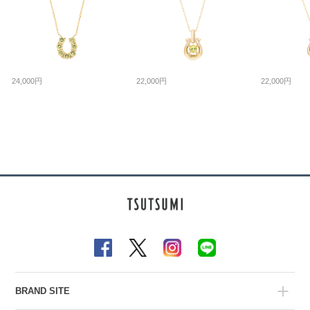
24,000円
22,000円
22,000円
BRAND SITE