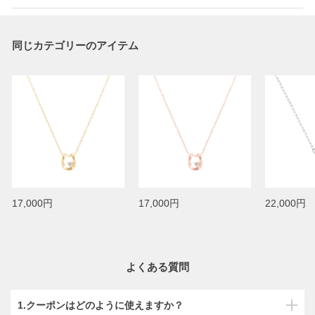
同じカテゴリーのアイテム
17,000円
17,000円
22,000円
よくある質問
1.クーポンはどのように使えますか？