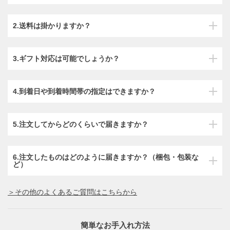
2.送料は掛かりますか？
3.ギフト対応は可能でしょうか？
4.到着日や到着時間帯の指定はできますか？
5.注文してからどのくらいで届きますか？
6.注文したものはどのように届きますか？（梱包・包装な
ど）
＞その他のよくあるご質問はこちらから
簡単なお手入れ方法