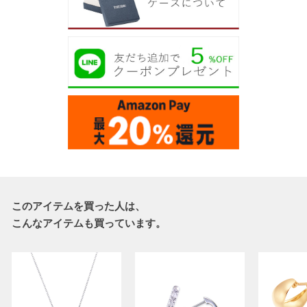
このアイテムを買った人は、
こんなアイテムも買っています。