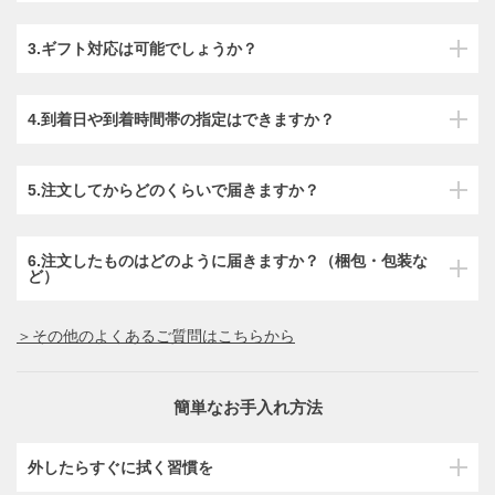
3.ギフト対応は可能でしょうか？
4.到着日や到着時間帯の指定はできますか？
5.注文してからどのくらいで届きますか？
6.注文したものはどのように届きますか？（梱包・包装な
ど）
＞その他のよくあるご質問はこちらから
簡単なお手入れ方法
外したらすぐに拭く習慣を