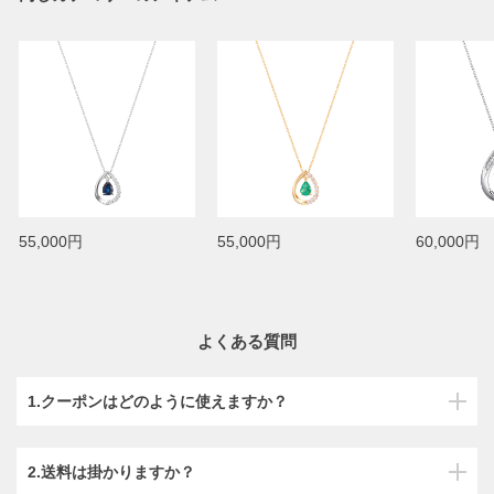
55,000円
55,000円
60,000円
よくある質問
1.クーポンはどのように使えますか？
2.送料は掛かりますか？