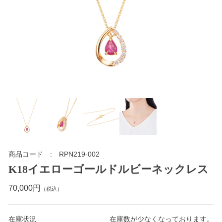
商品コード
RPN219-002
K18イエローゴールドルビーネックレス
70,000円
（税込）
在庫状況
在庫数が少なくなっております。