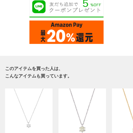
このアイテムを買った人は、
こんなアイテムも買っています。