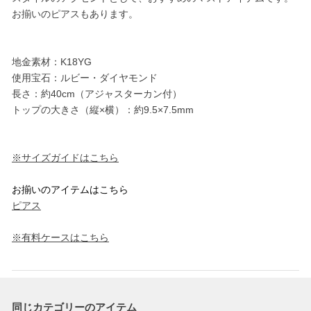
お揃いのピアスもあります。
地金素材：K18YG
使用宝石：ルビー・ダイヤモンド
長さ：約40cm（アジャスターカン付）
トップの大きさ（縦×横）：約9.5×7.5mm
※サイズガイドはこちら
お揃いのアイテムはこちら
ピアス
※有料ケースはこちら
同じカテゴリーのアイテム