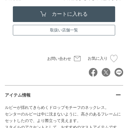
取扱い店舗一覧
お気に入り
お問い合わせ
アイテム情報
ルビーが揺れてきらめくドロップモチーフのネックレス。
センターのルビーは中に沈まないように、高さのあるフレームに
セットしたので、より際立って見えます。
スタイルのアクセントとして、おすすめのマストアイテムです。