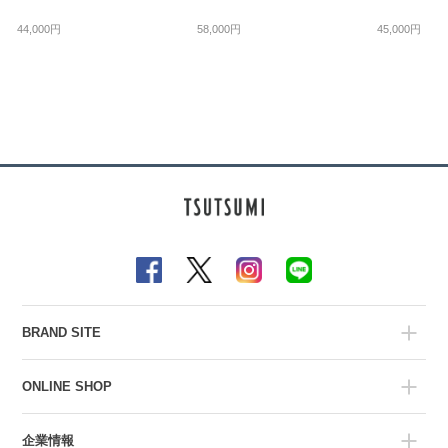
44,000円
58,000円
45,000円
BRAND SITE
ONLINE SHOP
企業情報