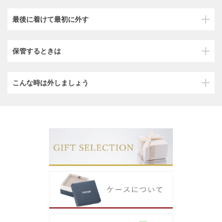
最後に着けて最初に外す
保管するときは
こんな時は外しましょう