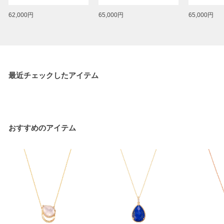
62,000円
65,000円
65,000円
最近チェックしたアイテム
おすすめのアイテム