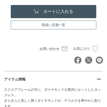
取扱い店舗一覧
お気に入り
お問い合わせ
アイテム情報
スクエアフレームの中に、ダイヤモンドを贅沢にセットしたネッ
クレス。
きらきらと美しく輝くダイヤモンドが、デコルテを華やかに彩り
ます。