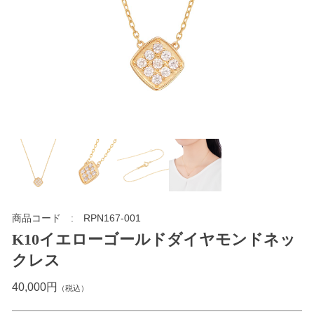
商品コード
RPN167-001
K10イエローゴールドダイヤモンドネッ
クレス
40,000円
（税込）