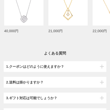
40,000円
21,000円
22,000円
よくある質問
1.クーポンはどのように使えますか？
2.送料は掛かりますか？
3.ギフト対応は可能でしょうか？