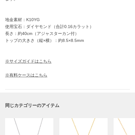
地金素材：K10YG
使用宝石：ダイヤモンド（合計0.16カラット）
長さ：約40cm（アジャスターカン付）
トップの大きさ（縦×横）：約8.5×8.5mm
※サイズガイドはこちら
※有料ケースはこちら
同じカテゴリーのアイテム