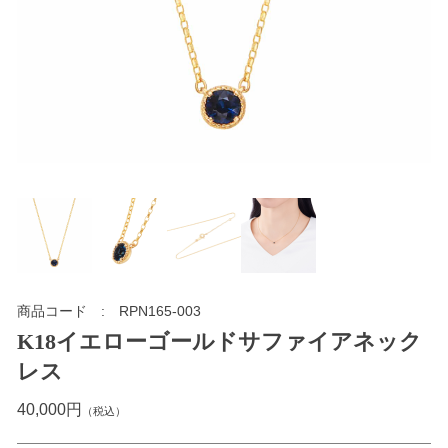
商品コード
RPN165-003
K18イエローゴールドサファイアネック
レス
40,000円
（税込）