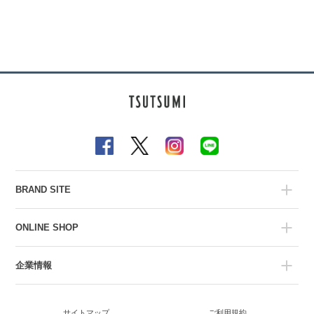
BRAND SITE
ONLINE SHOP
企業情報
サイトマップ
ご利用規約