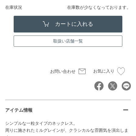
在庫状況
在庫数が少なくなっております。
取扱い店舗一覧
お気に入り
お問い合わせ
アイテム情報
シンプルな一粒タイプのネックレス。
周りに施されたミルグレインが、クラシカルな雰囲気を演出しま