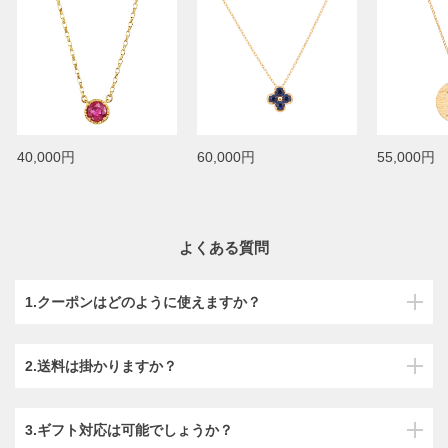
40,000円
60,000円
55,000円
よくある質問
1.クーポンはどのように使えますか？
2.送料は掛かりますか？
3.ギフト対応は可能でしょうか？