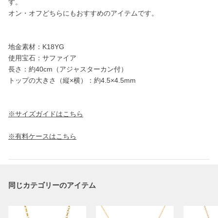
す。
オン・オフどちらにもおすすめのアイテムです。
地金素材：K18YG
使用宝石：サファイア
長さ：約40cm（アジャスターカン付）
トップの大きさ（縦×横）：約4.5×4.5mm
※サイズガイドはこちら
※有料ケースはこちら
同じカテゴリーのアイテム