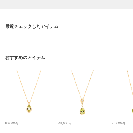
最近チェックしたアイテム
おすすめのアイテム
60,000円
48,000円
43,000円