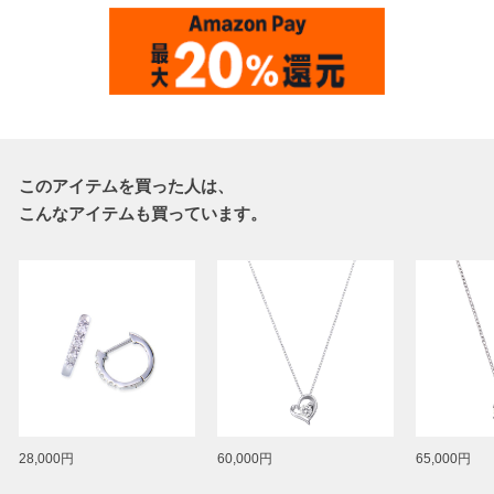
このアイテムを買った人は、
こんなアイテムも買っています。
28,000円
60,000円
65,000円