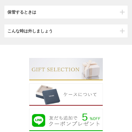
保管するときは
こんな時は外しましょう