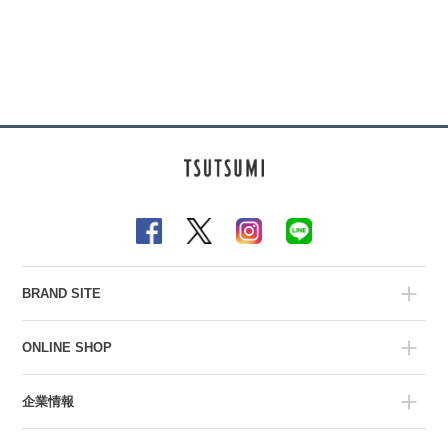
BRAND SITE
ONLINE SHOP
企業情報