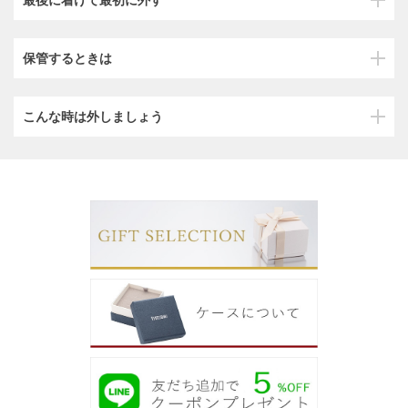
保管するときは
こんな時は外しましょう