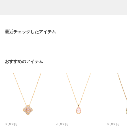
最近チェックしたアイテム
おすすめのアイテム
80,000円
70,000円
65,000円