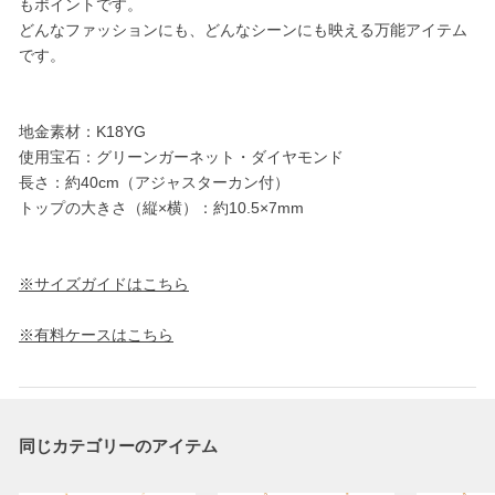
もポイントです。
どんなファッションにも、どんなシーンにも映える万能アイテム
です。
地金素材：K18YG
使用宝石：グリーンガーネット・ダイヤモンド
長さ：約40cm（アジャスターカン付）
トップの大きさ（縦×横）：約10.5×7mm
※サイズガイドはこちら
※有料ケースはこちら
同じカテゴリーのアイテム