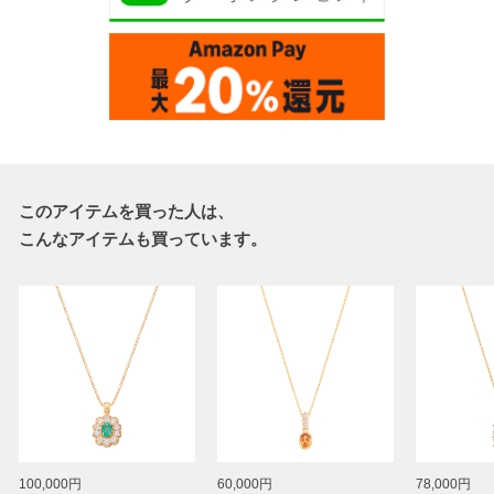
このアイテムを買った人は、
こんなアイテムも買っています。
100,000円
60,000円
78,000円