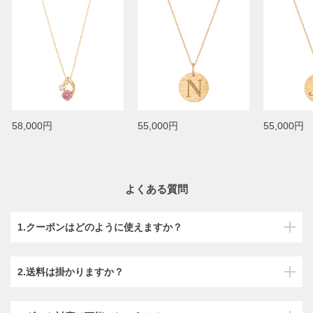
58,000円
55,000円
55,000円
よくある質問
1.クーポンはどのように使えますか？
2.送料は掛かりますか？