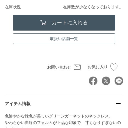
在庫状況
在庫数が少なくなっております。
取扱い店舗一覧
お気に入り
お問い合わせ
アイテム情報
色鮮やかな緑色が美しいグリーンガーネットのネックレス。
やわらかい曲線のフォルムが上品な印象で、甘くなりすぎないの