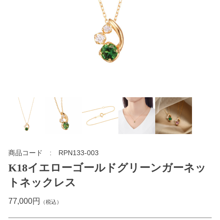
商品コード
RPN133-003
K18イエローゴールドグリーンガーネッ
トネックレス
77,000円
（税込）