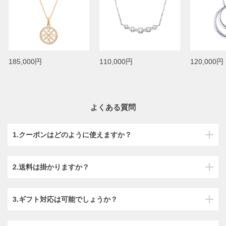
185,000円
110,000円
120,000円
よくある質問
1.クーポンはどのように使えますか？
2.送料は掛かりますか？
3.ギフト対応は可能でしょうか？