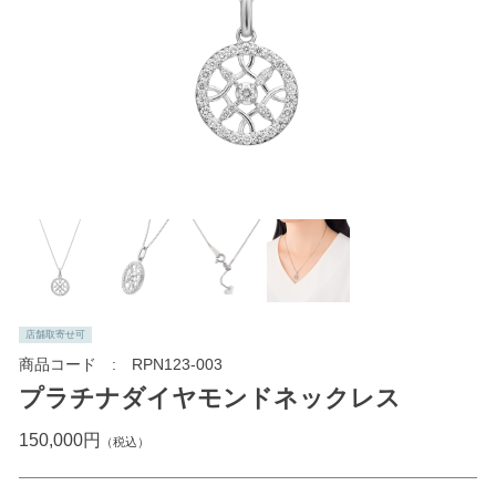
店舗取寄せ可
商品コード
RPN123-003
プラチナダイヤモンドネックレス
150,000円
（税込）