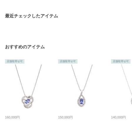
最近チェックしたアイテム
おすすめのアイテム
店舗取寄せ可
店舗取寄せ可
店舗取寄せ可
160,000円
150,000円
140,000円