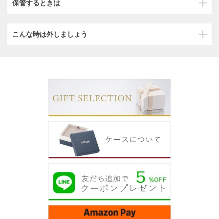
保管するときは
こんな時は外しましょう