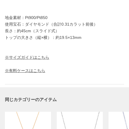
地金素材：Pt900/Pt850
使用宝石：ダイヤモンド（合計0.31カラット前後）
長さ：約45cm（スライド式）
トップの大きさ（縦×横）：約19.5×13mm
※サイズガイドはこちら
※有料ケースはこちら
同じカテゴリーのアイテム