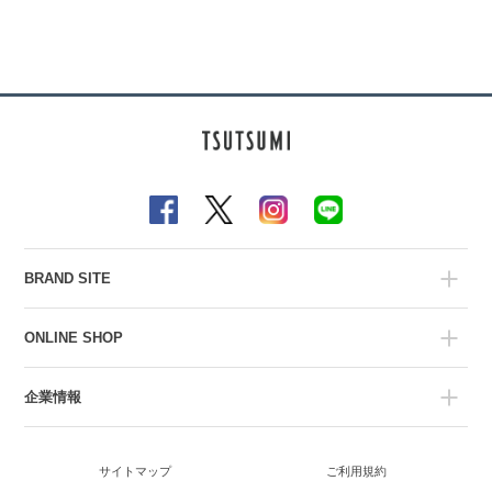
BRAND SITE
ONLINE SHOP
企業情報
サイトマップ
ご利用規約