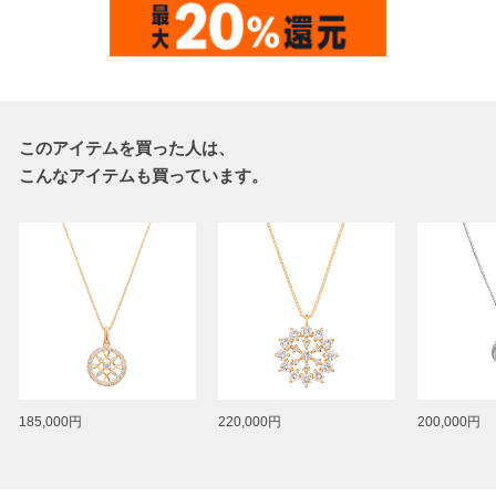
このアイテムを買った人は、
こんなアイテムも買っています。
185,000円
220,000円
200,000円