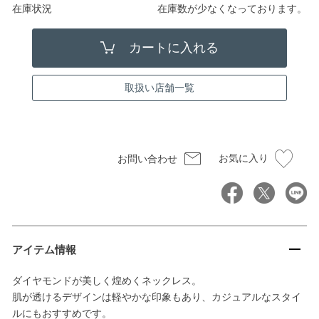
在庫状況
在庫数が少なくなっております。
取扱い店舗一覧
お気に入り
お問い合わせ
アイテム情報
ダイヤモンドが美しく煌めくネックレス。
肌が透けるデザインは軽やかな印象もあり、カジュアルなスタイ
ルにもおすすめです。