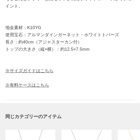
イント。
地金素材：K10YG
使用宝石：アルマンダインガーネット・ホワイトトパーズ
長さ：約40cm（アジャスターカン付）
トップの大きさ（縦×横）：約12.5×7.5mm
※サイズガイドはこちら
※有料ケースはこちら
同じカテゴリーのアイテム