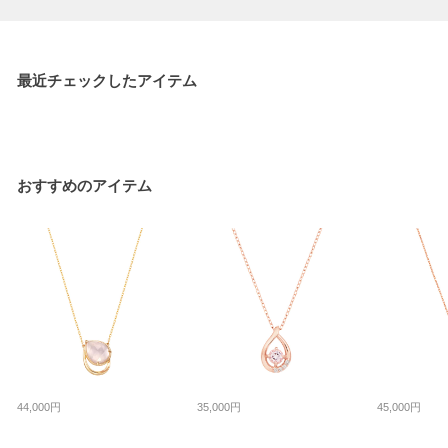
最近チェックしたアイテム
おすすめのアイテム
44,000円
35,000円
45,000円