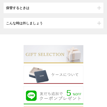
保管するときは
こんな時は外しましょう