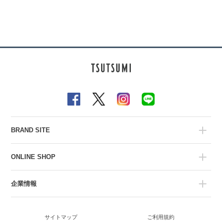
BRAND SITE
ONLINE SHOP
企業情報
サイトマップ
ご利用規約