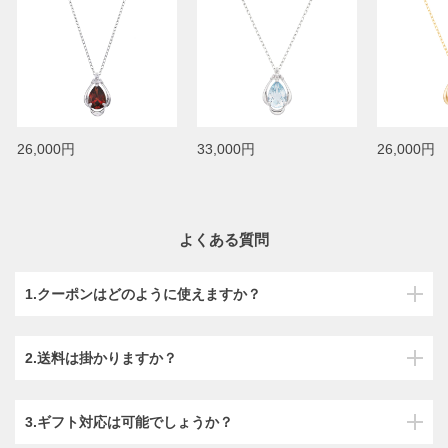
26,000円
33,000円
26,000円
よくある質問
1.クーポンはどのように使えますか？
2.送料は掛かりますか？
3.ギフト対応は可能でしょうか？