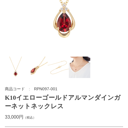
商品コード
RPN097-001
K10イエローゴールドアルマンダインガ
ーネットネックレス
33,000円
（税込）