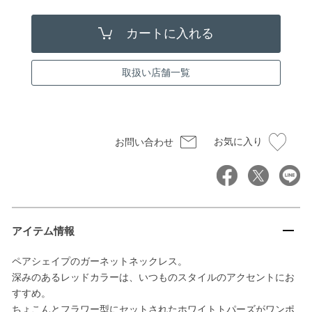
取扱い店舗一覧
お気に入り
お問い合わせ
アイテム情報
ペアシェイプのガーネットネックレス。
深みのあるレッドカラーは、いつものスタイルのアクセントにお
すすめ。
ちょこんとフラワー型にセットされたホワイトトパーズがワンポ