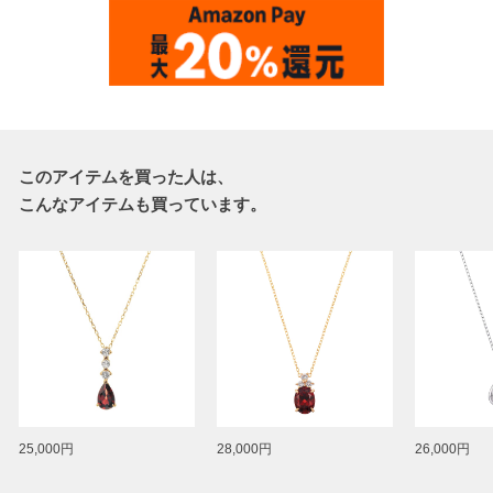
このアイテムを買った人は、
こんなアイテムも買っています。
25,000円
28,000円
26,000円