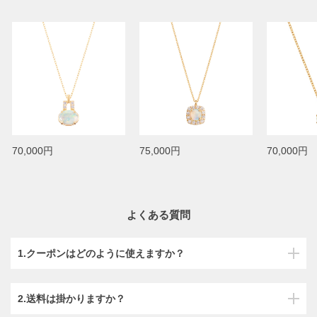
70,000円
75,000円
70,000円
よくある質問
1.クーポンはどのように使えますか？
2.送料は掛かりますか？