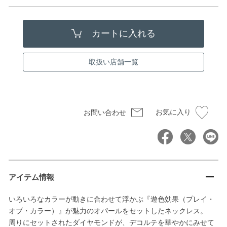
取扱い店舗一覧
お気に入り
お問い合わせ
アイテム情報
いろいろなカラーが動きに合わせて浮かぶ『遊色効果（プレイ・
オブ・カラー）』が魅力のオパールをセットしたネックレス。
周りにセットされたダイヤモンドが、デコルテを華やかにみせて