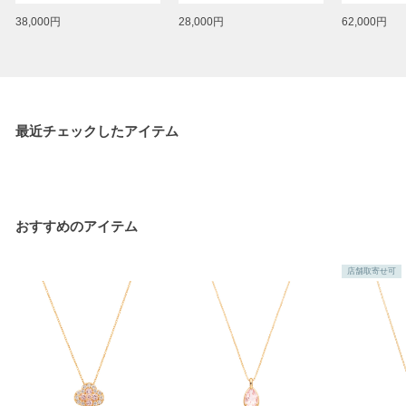
38,000円
28,000円
62,000円
最近チェックしたアイテム
おすすめのアイテム
店舗取寄せ可