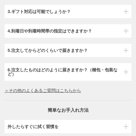
3.ギフト対応は可能でしょうか？
4.到着日や到着時間帯の指定はできますか？
5.注文してからどのくらいで届きますか？
6.注文したものはどのように届きますか？（梱包・包装な
ど）
＞その他のよくあるご質問はこちらから
簡単なお手入れ方法
外したらすぐに拭く習慣を