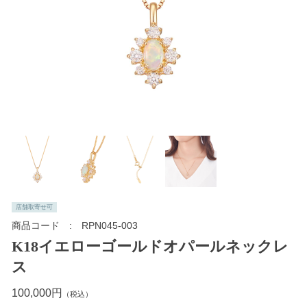
店舗取寄せ可
商品コード
RPN045-003
K18イエローゴールドオパールネックレ
ス
100,000円
（税込）