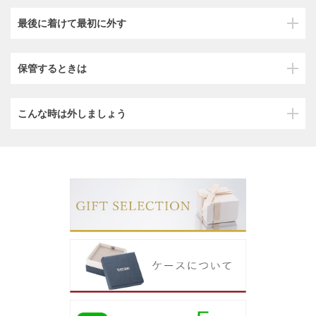
最後に着けて最初に外す
保管するときは
こんな時は外しましょう