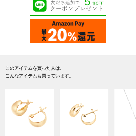
このアイテムを買った人は、
こんなアイテムも買っています。