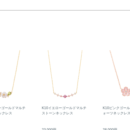
ーゴールドマルチ
K10イエローゴールドマルチ
K10ピンクゴー
ックレス
ストーンネックレス
ォーツネックレ
23,000円
28,000円