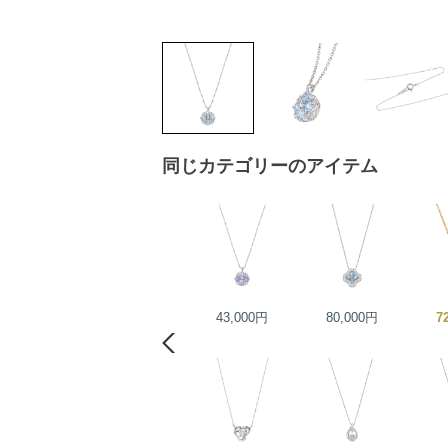
同じカテゴリーのアイテム
55,000円
43,000円
80,000円
7