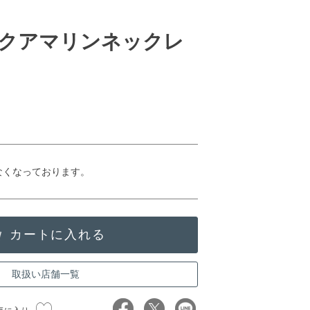
クアマリンネックレ
なくなっております。
取扱い店舗一覧