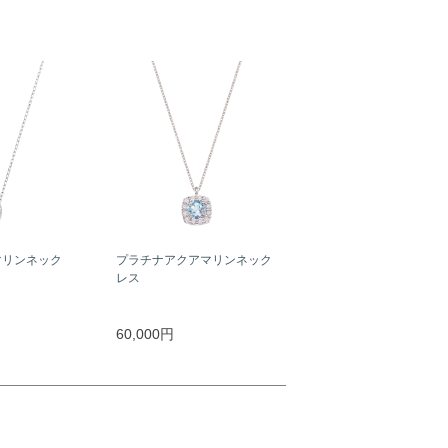
マリンネック
プラチナアクアマリンネック
レス
60,000円