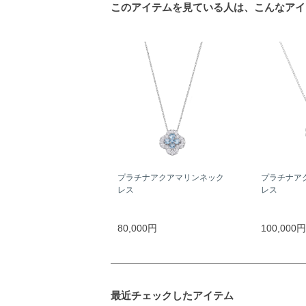
このアイテムを見ている人は、こんなアイ
プラチナアクアマリンネック
プラチナア
レス
レス
80,000円
100,000円
最近チェックしたアイテム