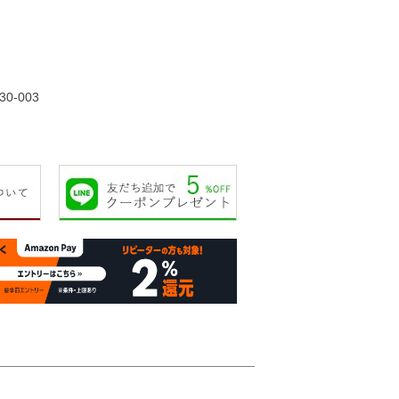
45,000円
65,000円
50,000円
39,00
30-003