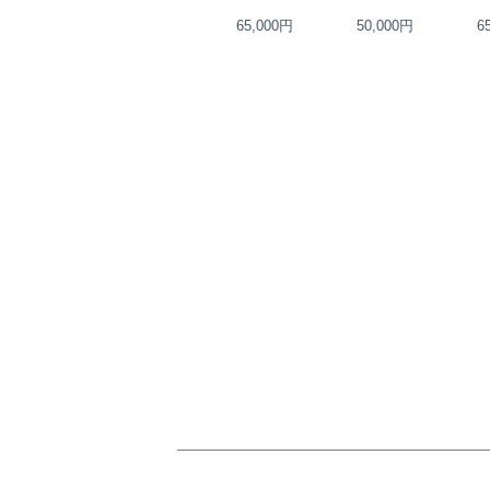
35,000円
65,000円
50,000円
6