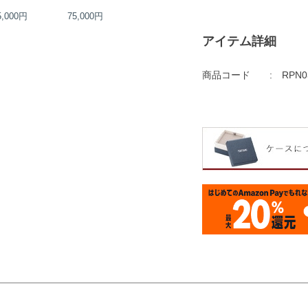
5,000円
75,000円
30,000円
35,000円
アイテム詳細
商品コード
RPN0