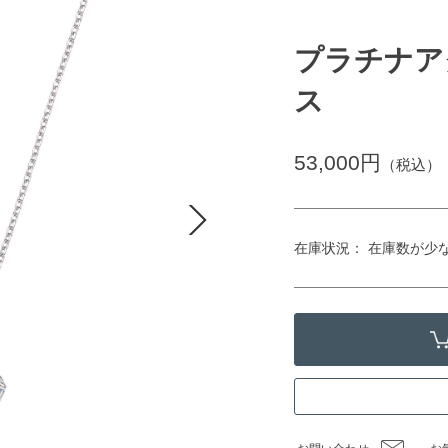
プラチナア
ス
53,000円
（税込）
在庫状況： 在庫数が少