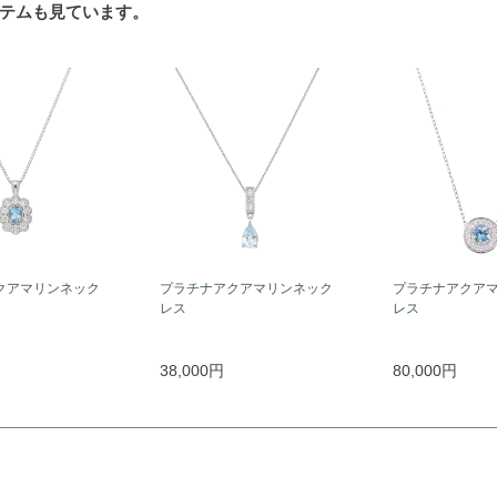
テムも見ています。
クアマリンネック
プラチナアクアマリンネック
プラチナアクア
レス
レス
38,000円
80,000円