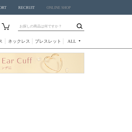
ORT
RECRUIT
ONLINE SHOP
ス
ネックレス
ブレスレット
ALL