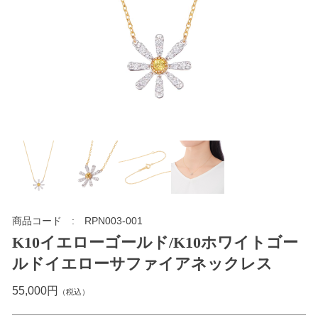
商品コード
RPN003-001
K10イエローゴールド/K10ホワイトゴー
ルドイエローサファイアネックレス
55,000円
（税込）