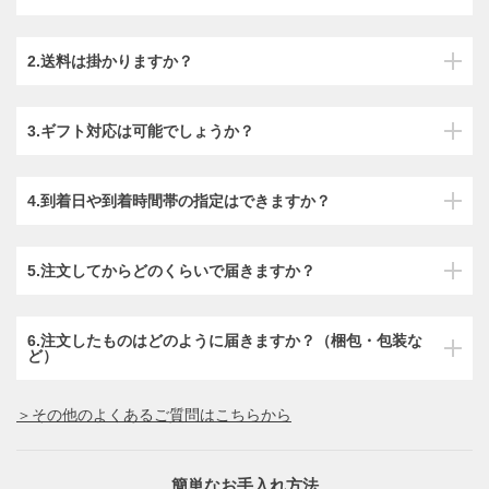
2.送料は掛かりますか？
3.ギフト対応は可能でしょうか？
4.到着日や到着時間帯の指定はできますか？
5.注文してからどのくらいで届きますか？
6.注文したものはどのように届きますか？（梱包・包装な
ど）
＞その他のよくあるご質問はこちらから
簡単なお手入れ方法