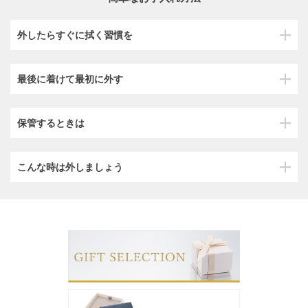
外したらすぐに拭く習慣を
最後に着けて最初に外す
保管するときは
こんな時は外しましょう