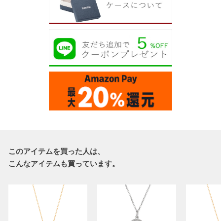
このアイテムを買った人は、
こんなアイテムも買っています。