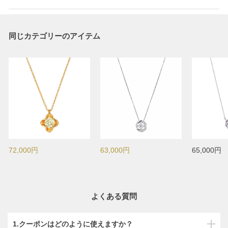
同じカテゴリーのアイテム
72,000円
63,000円
65,000円
よくある質問
1.クーポンはどのように使えますか？