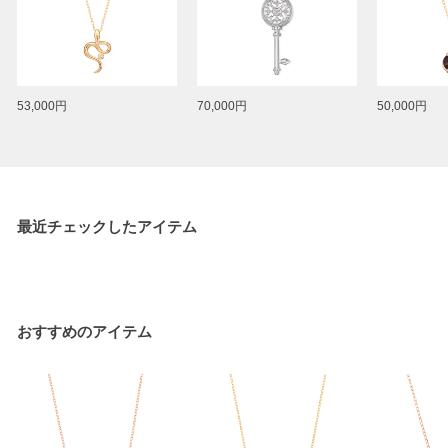
53,000円
70,000円
50,000円
最近チェックしたアイテム
おすすめのアイテム