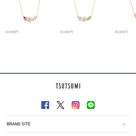
33,000円
33,000円
28,000円
BRAND SITE