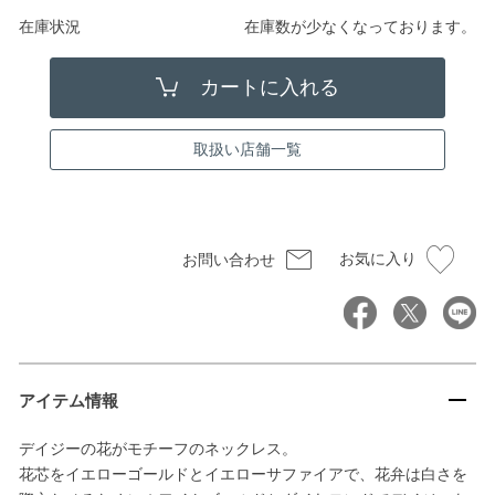
在庫状況
在庫数が少なくなっております。
取扱い店舗一覧
お気に入り
お問い合わせ
アイテム情報
デイジーの花がモチーフのネックレス。
花芯をイエローゴールドとイエローサファイアで、花弁は白さを