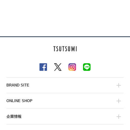
BRAND SITE
ONLINE SHOP
企業情報