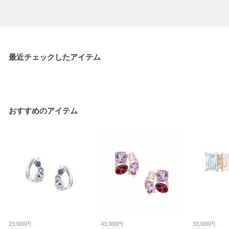
最近チェックしたアイテム
おすすめのアイテム
23,000円
43,000円
33,000円