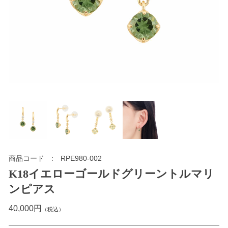
商品コード
RPE980-002
K18イエローゴールドグリーントルマリ
ンピアス
40,000円
（税込）