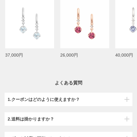
37,000円
26,000円
40,000円
よくある質問
1.クーポンはどのように使えますか？
2.送料は掛かりますか？