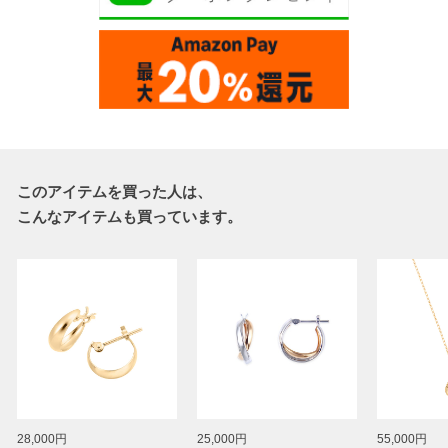
このアイテムを買った人は、
こんなアイテムも買っています。
28,000円
25,000円
55,000円