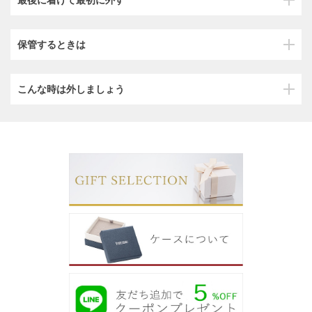
保管するときは
こんな時は外しましょう