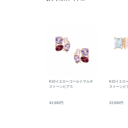
K10イエローゴールドマルチ
K10イエロ
ストーンピアス
ストーンピ
43,000円
33,000円