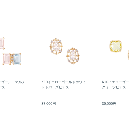
ーゴールドマルチ
K10イエローゴールドホワイ
K10イエローゴ
アス
トトパーズピアス
クォーツピアス
37,000円
30,000円