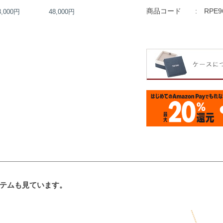
商品コード
RPE9
3,000円
48,000円
36,000円
37,000円
テムも見ています。