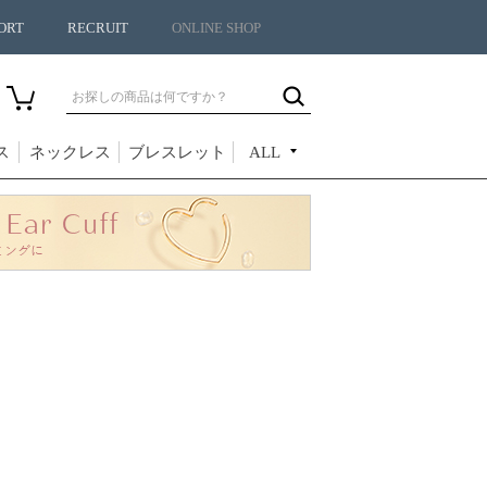
ORT
RECRUIT
ONLINE SHOP
ス
ネックレス
ブレスレット
ALL