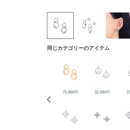
同じカテゴリーのアイテム
75,000円
70,000円
32,000円
3