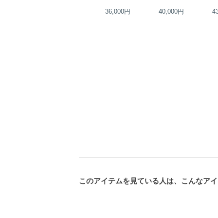
35,000円
36,000円
40,000円
4
このアイテムを見ている人は、こんなアイ