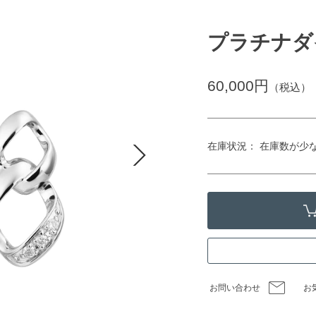
プラチナダ
60,000円
（税込）
在庫状況： 在庫数が少
お問い合わせ
お