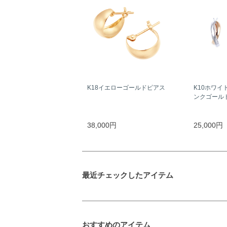
K18イエローゴールドピアス
K10ホワイ
ンクゴール
38,000円
25,000円
最近チェックしたアイテム
おすすめのアイテム