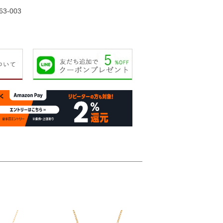
63-003
37,000円
50,000円
80,000円
80,00