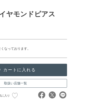
イヤモンドピアス
なくなっております。
取扱い店舗一覧
気に入り