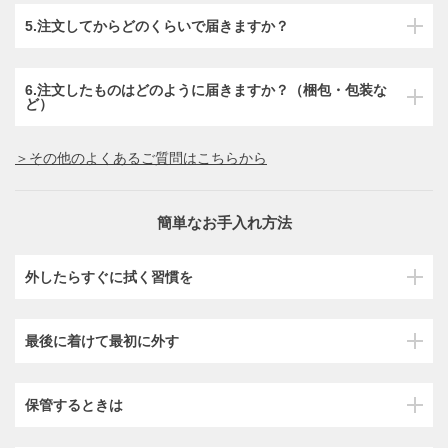
5.注文してからどのくらいで届きますか？
6.注文したものはどのように届きますか？（梱包・包装な
ど）
＞その他のよくあるご質問はこちらから
簡単なお手入れ方法
外したらすぐに拭く習慣を
最後に着けて最初に外す
保管するときは