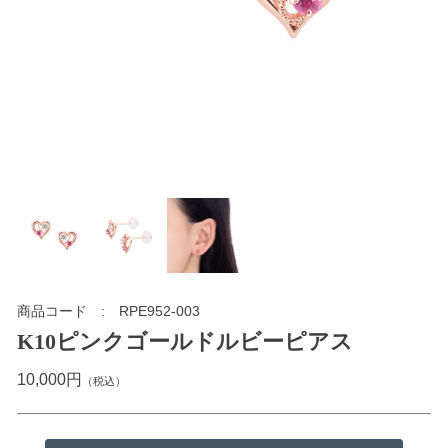
商品コード
RPE952-003
K10ピンクゴールドルビーピアス
10,000円
（税込）