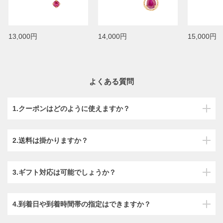
13,000円
14,000円
15,000円
よくある質問
1.クーポンはどのように使えますか？
2.送料は掛かりますか？
3.ギフト対応は可能でしょうか？
4.到着日や到着時間帯の指定はできますか？