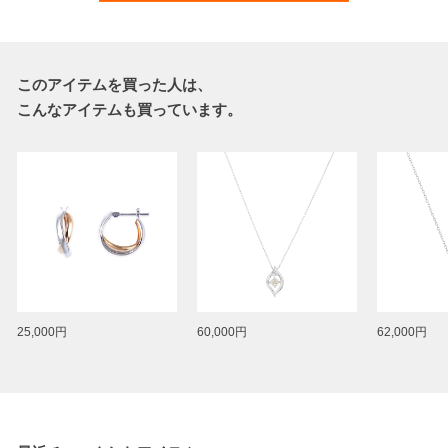
このアイテムを買った人は、
こんなアイテムも買っています。
25,000円
60,000円
62,000円