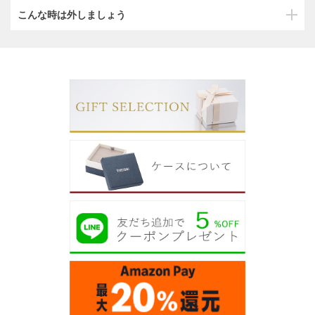
こんな時は外しましょう