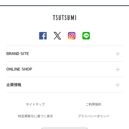
BRAND SITE
ONLINE SHOP
企業情報
サイトマップ
ご利用規約
特定商取引に基づく表示
プライバシーポリシー