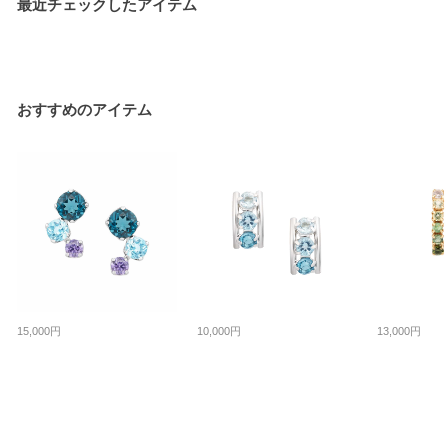
最近チェックしたアイテム
おすすめのアイテム
10,000円
13,000円
15,000円