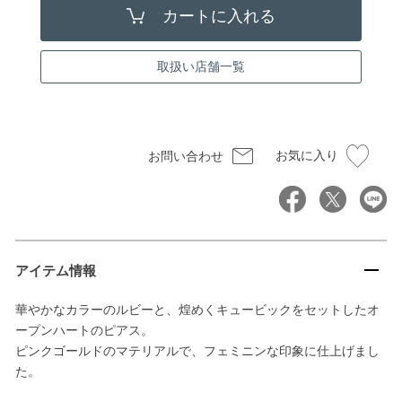
取扱い店舗一覧
お気に入り
お問い合わせ
アイテム情報
華やかなカラーのルビーと、煌めくキュービックをセットしたオ
ープンハートのピアス。
ピンクゴールドのマテリアルで、フェミニンな印象に仕上げまし
た。