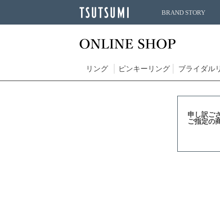
BRAND STORY
リング
ピンキーリング
ブライダル
申し訳ご
ご指定の