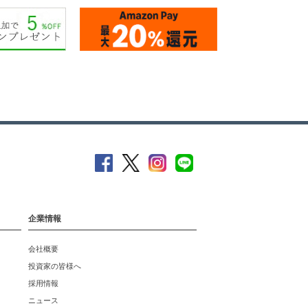
企業情報
会社概要
投資家の皆様へ
採用情報
ニュース