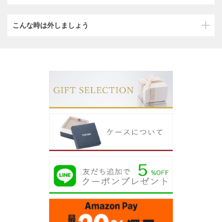
こんな時は外しましょう