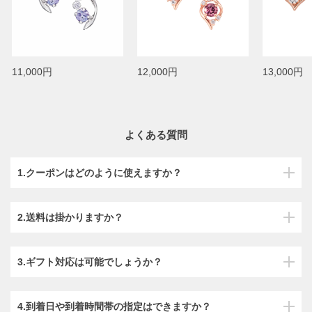
11,000円
12,000円
13,000円
よくある質問
1.クーポンはどのように使えますか？
2.送料は掛かりますか？
3.ギフト対応は可能でしょうか？
4.到着日や到着時間帯の指定はできますか？