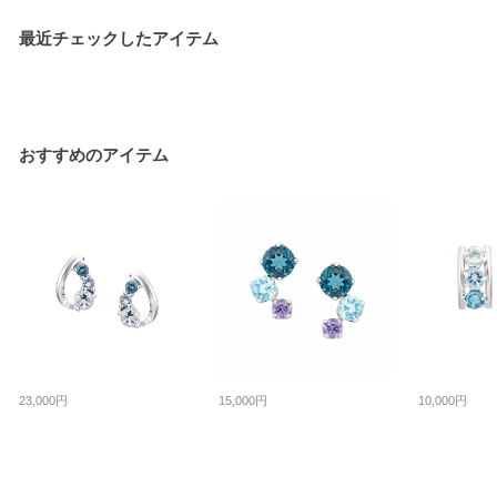
最近チェックしたアイテム
おすすめのアイテム
23,000円
10,000円
15,000円