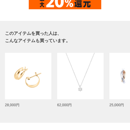
このアイテムを買った人は、
こんなアイテムも買っています。
28,000円
62,000円
25,000円