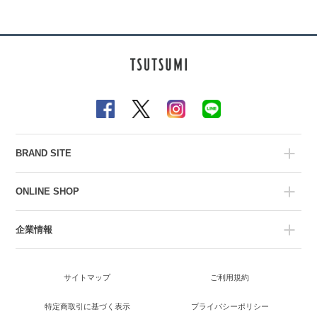
BRAND SITE
ONLINE SHOP
企業情報
サイトマップ
ご利用規約
特定商取引に基づく表示
プライバシーポリシー