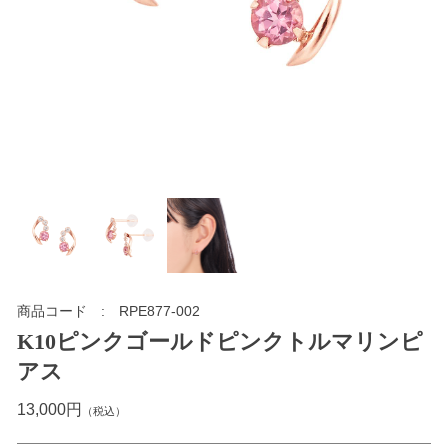
商品コード
RPE877-002
K10ピンクゴールドピンクトルマリンピ
アス
13,000円
（税込）