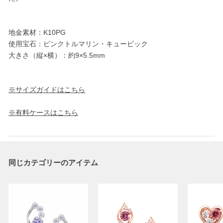
地金素材：K10PG
使用宝石：ピンクトルマリン・キュービック
大きさ（縦×横）：約9×5.5mm
※サイズガイドはこちら
※有料ケースはこちら
同じカテゴリーのアイテム