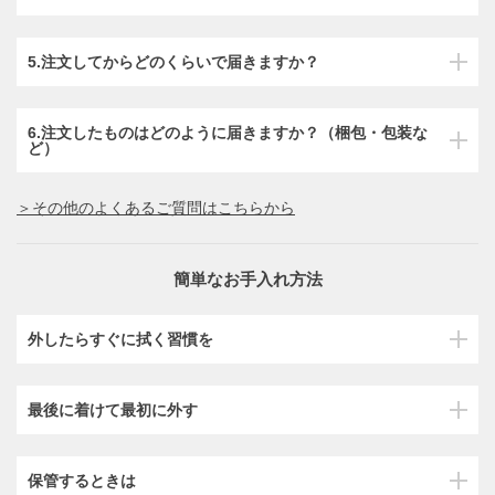
5.注文してからどのくらいで届きますか？
6.注文したものはどのように届きますか？（梱包・包装な
ど）
＞その他のよくあるご質問はこちらから
簡単なお手入れ方法
外したらすぐに拭く習慣を
最後に着けて最初に外す
保管するときは