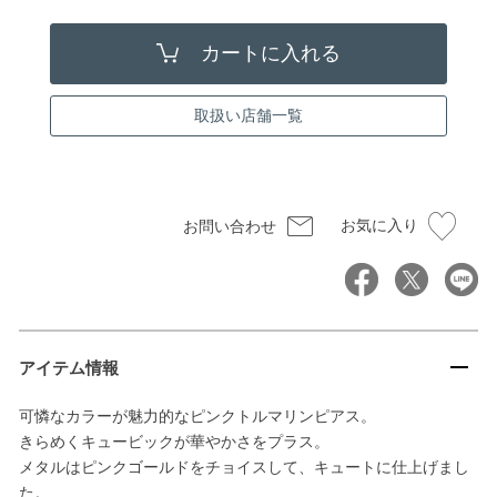
取扱い店舗一覧
お気に入り
お問い合わせ
アイテム情報
可憐なカラーが魅力的なピンクトルマリンピアス。
きらめくキュービックが華やかさをプラス。
メタルはピンクゴールドをチョイスして、キュートに仕上げまし
た。