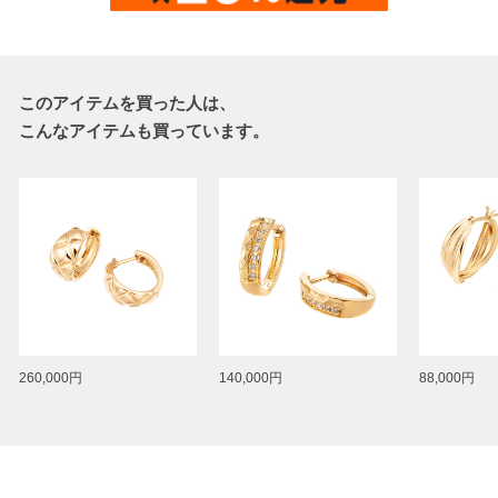
このアイテムを買った人は、
こんなアイテムも買っています。
260,000円
140,000円
88,000円