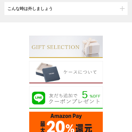
こんな時は外しましょう