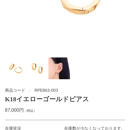
商品コード
RPE863-003
K18イエローゴールドピアス
87,000円
（税込）
在庫状況
在庫数が少なくなっております。