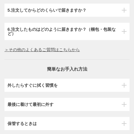
5.注文してからどのくらいで届きますか？
6.注文したものはどのように届きますか？（梱包・包装な
ど）
＞その他のよくあるご質問はこちらから
簡単なお手入れ方法
外したらすぐに拭く習慣を
最後に着けて最初に外す
保管するときは