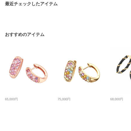
最近チェックしたアイテム
おすすめのアイテム
65,000円
75,000円
68,000円