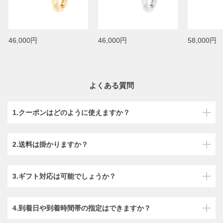
46,000円
46,000円
58,000円
よくある質問
1.クーポンはどのように使えますか？
2.送料は掛かりますか？
3.ギフト対応は可能でしょうか？
4.到着日や到着時間帯の指定はできますか？