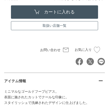
取扱い店舗一覧
お気に入り
お問い合わせ
アイテム情報
ミニマルなゴールドフープピアス。
表面に施されたカットでクールな印象に。
スタイリッシュで洗練されたデザインに仕上げました。