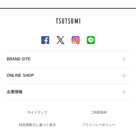
BRAND SITE
ONLINE SHOP
企業情報
サイトマップ
ご利用規約
特定商取引に基づく表示
プライバシーポリシー