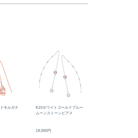
ルドモルガナ
K10ホワイトゴールドブルー
ムーンストーンピアス
19,000円