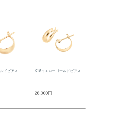
ールドピアス
K18イエローゴールドピアス
28,000円