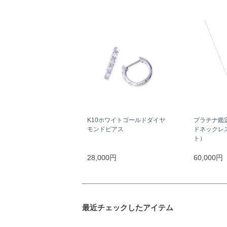
K10ホワイトゴールドダイヤ
プラチナ鑑
モンドピアス
ドネックレス
ト）
28,000円
60,000円
最近チェックしたアイテム