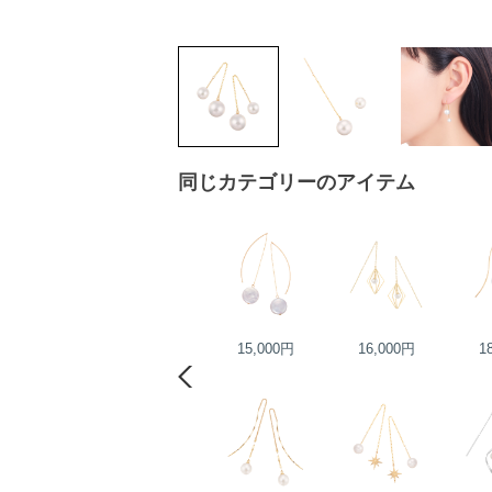
同じカテゴリーのアイテム
34,000円
15,000円
16,000円
1