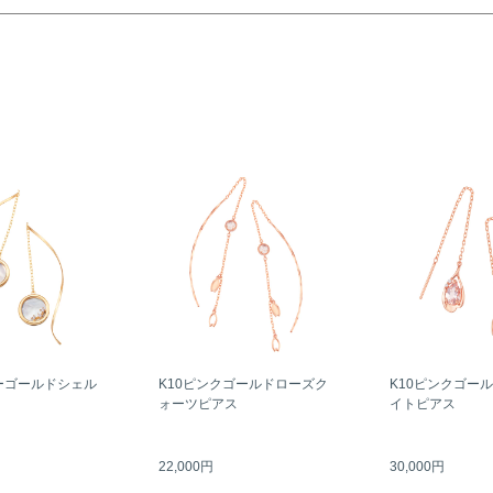
ーゴールドシェル
K10ピンクゴールドローズク
K10ピンクゴー
ォーツピアス
イトピアス
22,000円
30,000円