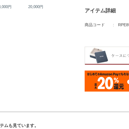
8,000円
20,000円
22,000円
18,000円
アイテム詳細
商品コード
RPE8
テムも見ています。