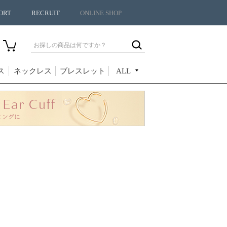
ORT
RECRUIT
ONLINE SHOP
ス
ネックレス
ブレスレット
ALL