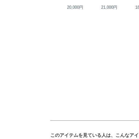
35,000円
20,000円
21,000円
1
このアイテムを見ている人は、こんなアイ