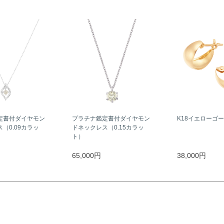
定書付ダイヤモン
プラチナ鑑定書付ダイヤモン
K18イエローゴ
（0.09カラッ
ドネックレス（0.15カラッ
ト）
65,000円
38,000円