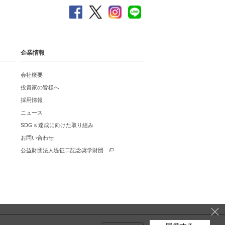
企業情報
会社概要
投資家の皆様へ
採用情報
ニュース
SDGｓ達成に向けた取り組み
お問い合わせ
公益財団法人堤征二記念奨学財団