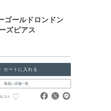
ローゴールドロンドン
ーズピアス
取扱い店舗一覧
気に入り