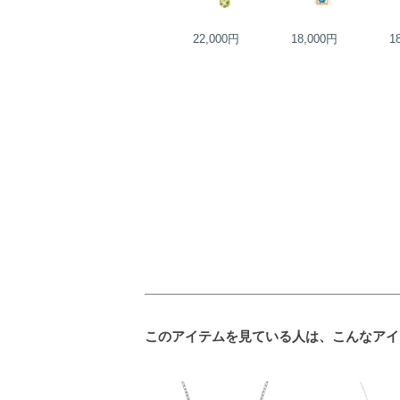
25,000円
22,000円
18,000円
1
このアイテムを見ている人は、こんなアイ