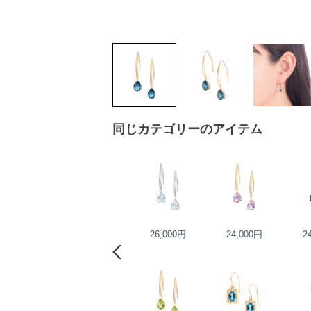
同じカテゴリーのアイテム
22,000円
26,000円
24,000円
2