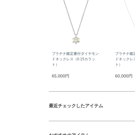
プラチナ鑑定書付ダイヤモン
プラチナ鑑
ドネックレス（0.15カラッ
ドネックレス
ト）
ト）
65,000円
60,000円
最近チェックしたアイテム