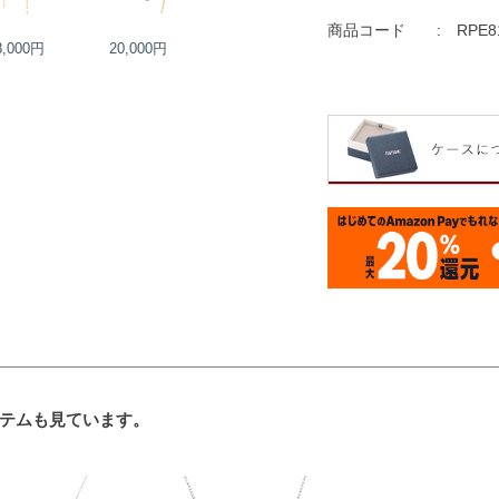
商品コード
RPE8
8,000円
20,000円
16,000円
22,000円
テムも見ています。