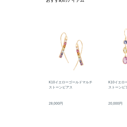
おすすめのアイテム
K10イエローゴールドマルチ
K10イエロ
ストーンピアス
ストーンピ
28,000円
20,000円