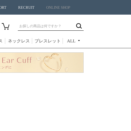
ORT
RECRUIT
ONLINE SHOP
ス
ネックレス
ブレスレット
ALL