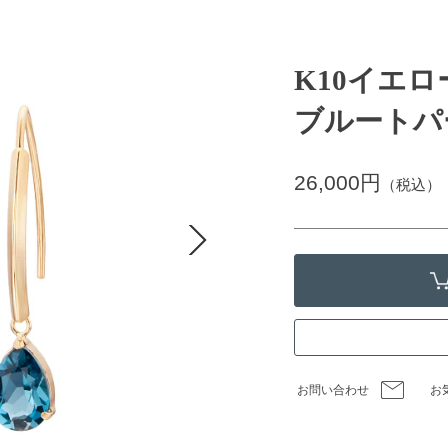
K10イエ
ブルートパ
26,000円
（税込）
お問い合わせ
お