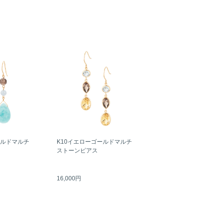
ールドマルチ
K10イエローゴールドマルチ
ストーンピアス
16,000円