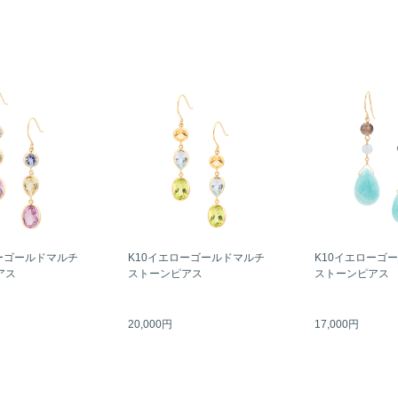
ーゴールドマルチ
K10イエローゴールドマルチ
K10イエローゴ
アス
ストーンピアス
ストーンピアス
20,000円
17,000円