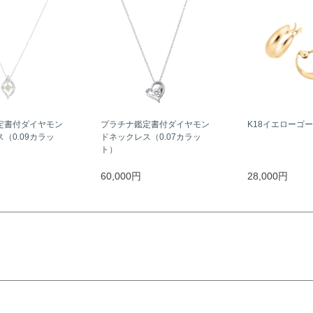
定書付ダイヤモン
プラチナ鑑定書付ダイヤモン
K18イエローゴ
（0.09カラッ
ドネックレス（0.07カラッ
ト）
60,000円
28,000円