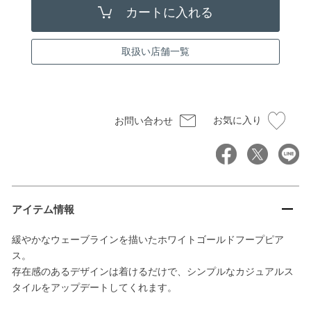
取扱い店舗一覧
お気に入り
お問い合わせ
アイテム情報
緩やかなウェーブラインを描いたホワイトゴールドフープピア
ス。
存在感のあるデザインは着けるだけで、シンプルなカジュアルス
タイルをアップデートしてくれます。