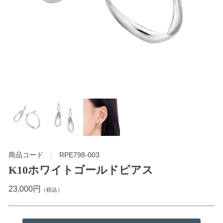
商品コード
RPE798-003
K10ホワイトゴールドピアス
23,000円
（税込）