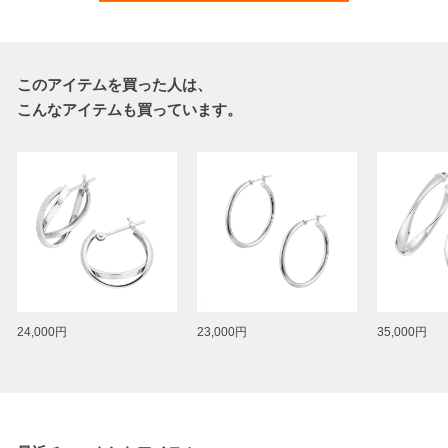
このアイテムを買った人は、
こんなアイテムも買っています。
24,000円
23,000円
35,000円