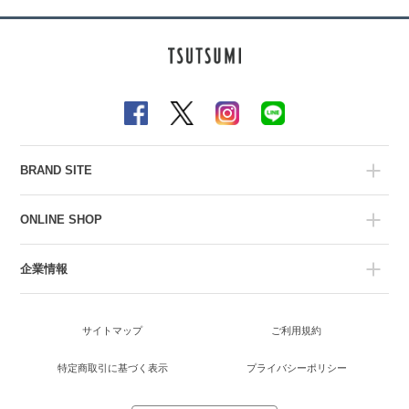
BRAND SITE
ONLINE SHOP
企業情報
サイトマップ
ご利用規約
特定商取引に基づく表示
プライバシーポリシー