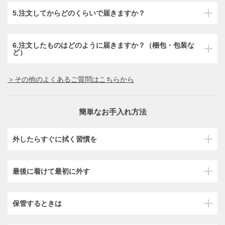
5.注文してからどのくらいで届きますか？
6.注文したものはどのように届きますか？（梱包・包装な
ど）
＞その他のよくあるご質問はこちらから
簡単なお手入れ方法
外したらすぐに拭く習慣を
最後に着けて最初に外す
保管するときは