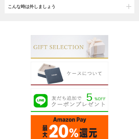
こんな時は外しましょう