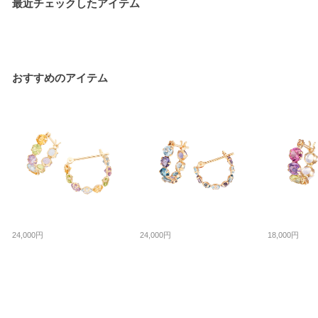
最近チェックしたアイテム
おすすめのアイテム
24,000円
24,000円
18,000円