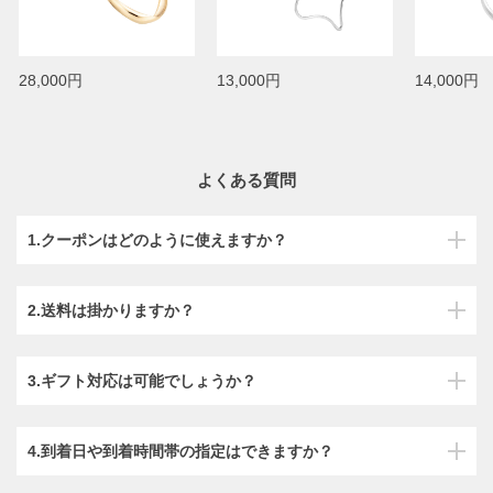
28,000円
13,000円
14,000円
よくある質問
1.クーポンはどのように使えますか？
2.送料は掛かりますか？
3.ギフト対応は可能でしょうか？
4.到着日や到着時間帯の指定はできますか？