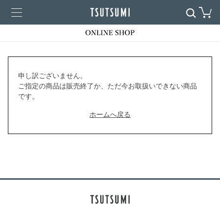
申し訳ございません。
ご指定の商品は販売終了か、ただ今お取扱いできない商品
です。
ホームへ戻る