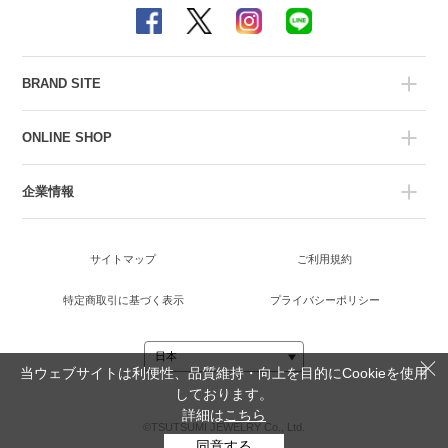
BRAND SITE
ONLINE SHOP
企業情報
サイトマップ
ご利用規約
特定商取引に基づく表示
プライバシーポリシー
当ウェブサイトは利便性、品質維持・向上を目的にCookieを使用
しております。
詳細は
こちら
©TSUTSUMI JEWELRY Co., Ltd.
同意する