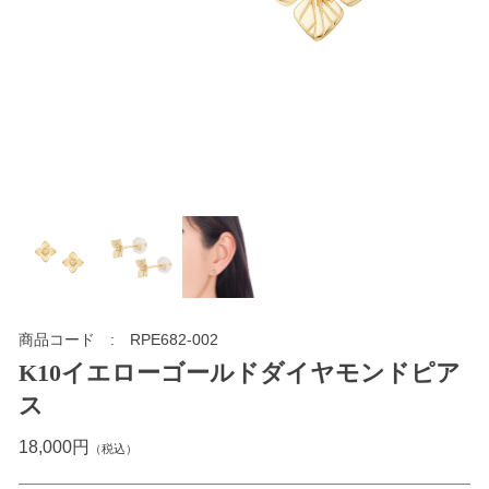
商品コード
RPE682-002
K10イエローゴールドダイヤモンドピア
ス
18,000円
（税込）