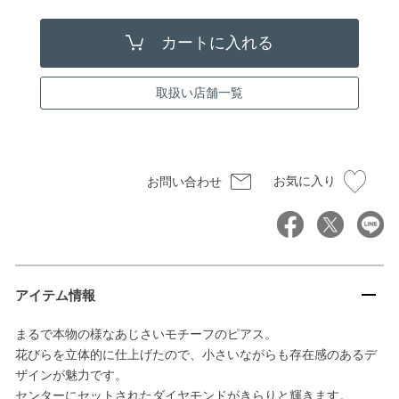
取扱い店舗一覧
お気に入り
お問い合わせ
アイテム情報
まるで本物の様なあじさいモチーフのピアス。
花びらを立体的に仕上げたので、小さいながらも存在感のあるデ
ザインが魅力です。
センターにセットされたダイヤモンドがきらりと輝きます。