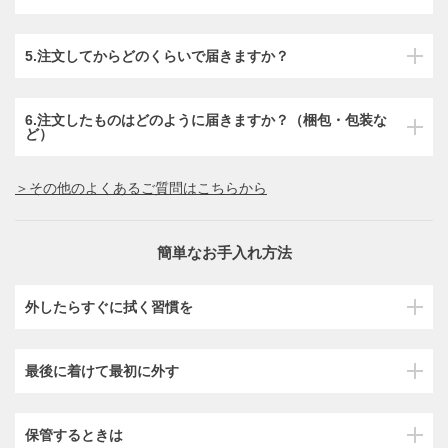
5.注文してからどのくらいで届きますか？
6.注文したものはどのように届きますか？（梱包・包装な
ど）
＞その他のよくあるご質問はこちらから
簡単なお手入れ方法
外したらすぐに拭く習慣を
最後に着けて最初に外す
保管するときは