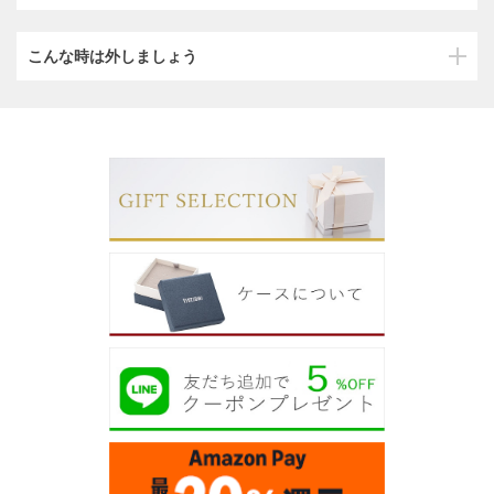
こんな時は外しましょう