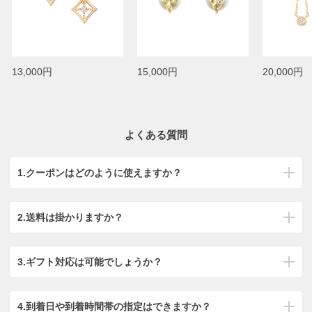
13,000円
15,000円
20,000円
よくある質問
1.クーポンはどのように使えますか？
2.送料は掛かりますか？
3.ギフト対応は可能でしょうか？
4.到着日や到着時間帯の指定はできますか？