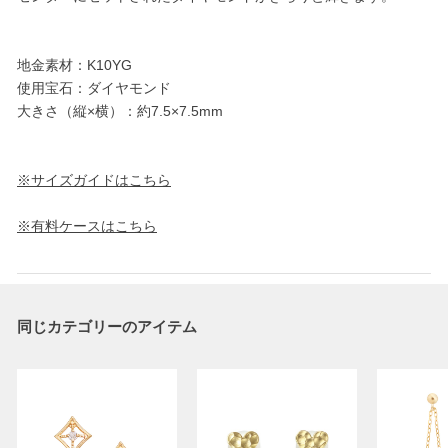
地金素材：K10YG
使用宝石：ダイヤモンド
大きさ（縦×横）：約7.5×7.5mm
※サイズガイドはこちら
※有料ケースはこちら
同じカテゴリーのアイテム