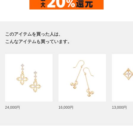
このアイテムを買った人は、
こんなアイテムも買っています。
24,000円
16,000円
13,000円