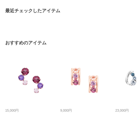
最近チェックしたアイテム
おすすめのアイテム
15,000円
9,000円
23,000円