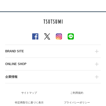
BRAND SITE
ONLINE SHOP
企業情報
サイトマップ
ご利用規約
特定商取引に基づく表示
プライバシーポリシー