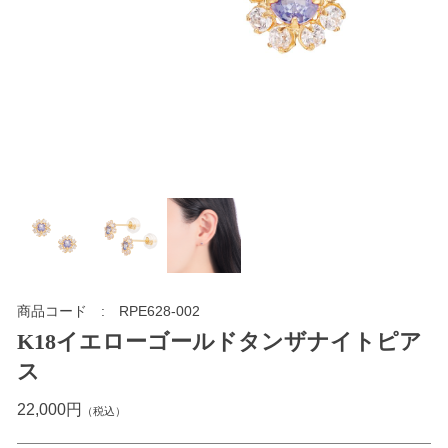
商品コード
RPE628-002
K18イエローゴールドタンザナイトピア
ス
22,000円
（税込）