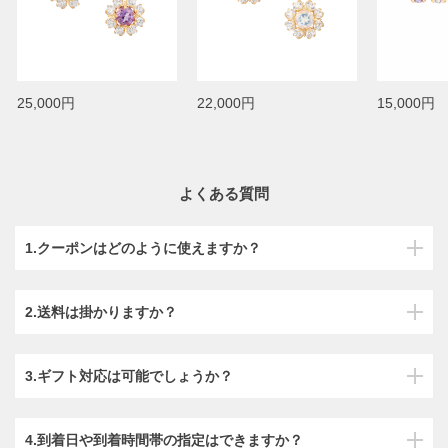
25,000円
22,000円
15,000円
よくある質問
1.クーポンはどのように使えますか？
2.送料は掛かりますか？
3.ギフト対応は可能でしょうか？
4.到着日や到着時間帯の指定はできますか？