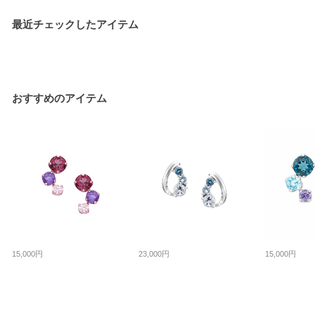
最近チェックしたアイテム
おすすめのアイテム
15,000円
23,000円
15,000円