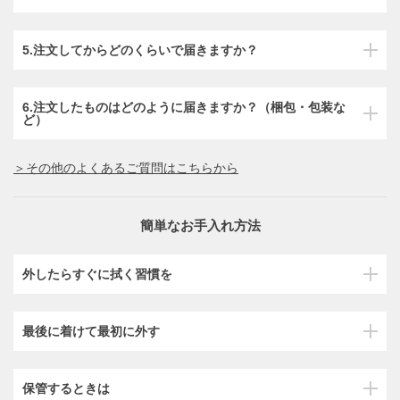
5.注文してからどのくらいで届きますか？
6.注文したものはどのように届きますか？（梱包・包装な
ど）
＞その他のよくあるご質問はこちらから
簡単なお手入れ方法
外したらすぐに拭く習慣を
最後に着けて最初に外す
保管するときは