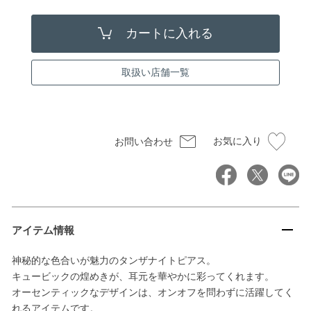
取扱い店舗一覧
お気に入り
お問い合わせ
アイテム情報
神秘的な色合いが魅力のタンザナイトピアス。
キュービックの煌めきが、耳元を華やかに彩ってくれます。
オーセンティックなデザインは、オンオフを問わずに活躍してく
れるアイテムです。