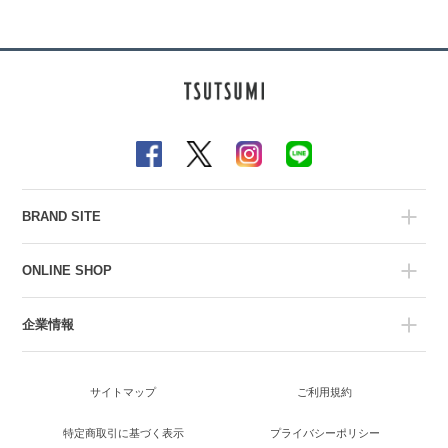
BRAND SITE
ONLINE SHOP
企業情報
サイトマップ
ご利用規約
特定商取引に基づく表示
プライバシーポリシー