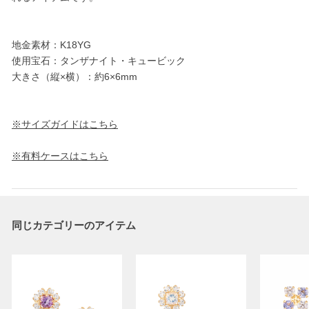
地金素材：K18YG
使用宝石：タンザナイト・キュービック
大きさ（縦×横）：約6×6mm
※サイズガイドはこちら
※有料ケースはこちら
同じカテゴリーのアイテム