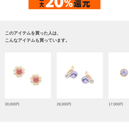
このアイテムを買った人は、
こんなアイテムも買っています。
30,000円
28,000円
17,000円