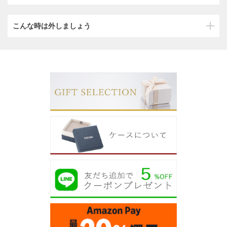
こんな時は外しましょう