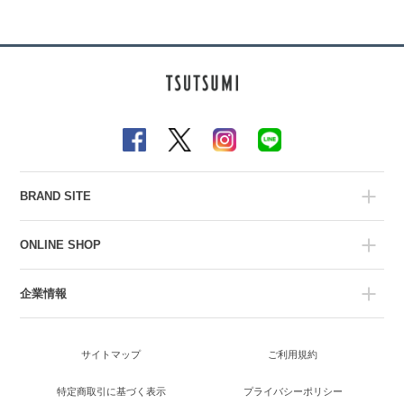
BRAND SITE
ONLINE SHOP
企業情報
サイトマップ
ご利用規約
特定商取引に基づく表示
プライバシーポリシー