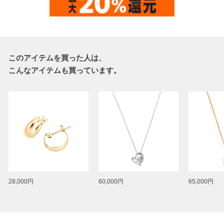
このアイテムを買った人は、
こんなアイテムも買っています。
28,000円
60,000円
65,000円