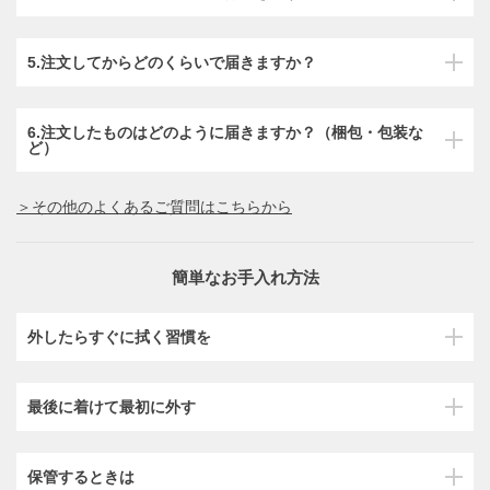
5.注文してからどのくらいで届きますか？
6.注文したものはどのように届きますか？（梱包・包装な
ど）
＞その他のよくあるご質問はこちらから
簡単なお手入れ方法
外したらすぐに拭く習慣を
最後に着けて最初に外す
保管するときは