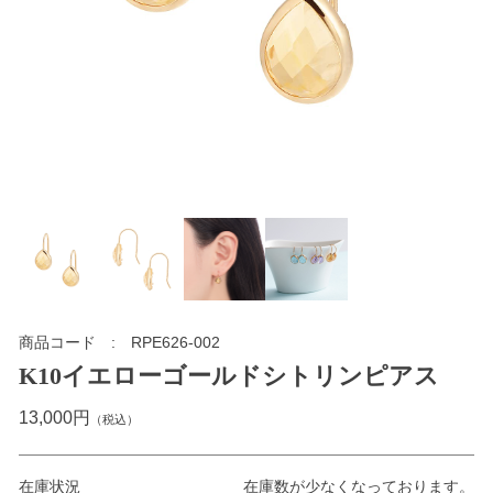
商品コード
RPE626-002
K10イエローゴールドシトリンピアス
13,000円
（税込）
在庫状況
在庫数が少なくなっております。