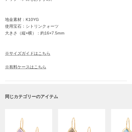
地金素材：K10YG
使用宝石：シトリンクォーツ
大きさ（縦×横）：約16×7.5mm
※サイズガイドはこちら
※有料ケースはこちら
同じカテゴリーのアイテム