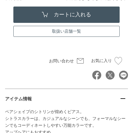
取扱い店舗一覧
お気に入り
お問い合わせ
アイテム情報
ペアシェイプのシトリンが煌めくピアス。
シトラスカラーは、カジュアルなシーンでも、フォーマルなシー
ンでもコーディネートしやすい万能カラーです。
アップヘアにもおすすめ。