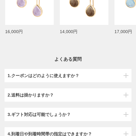
16,000円
14,000円
17,000円
よくある質問
1.クーポンはどのように使えますか？
2.送料は掛かりますか？
3.ギフト対応は可能でしょうか？
4.到着日や到着時間帯の指定はできますか？