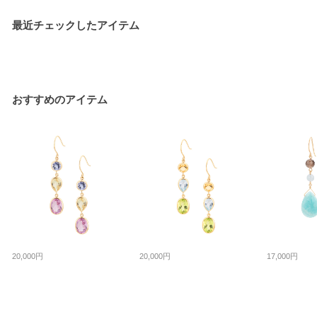
最近チェックしたアイテム
おすすめのアイテム
20,000円
20,000円
17,000円