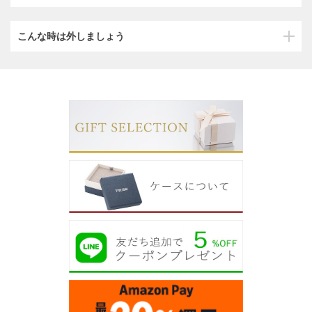
こんな時は外しましょう