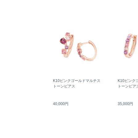
K10ピンクゴールドマルチス
K10ピンク
トーンピアス
トーンピア
40,000円
35,000円