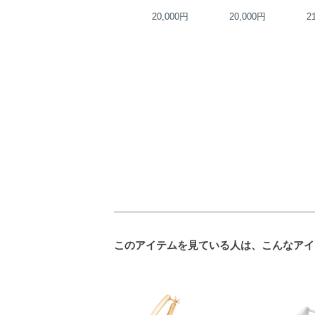
28,000円
20,000円
20,000円
2
このアイテムを見ている人は、こんなアイ