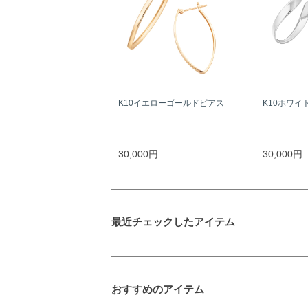
K10イエローゴールドピアス
K10ホワイ
30,000円
30,000円
最近チェックしたアイテム
おすすめのアイテム