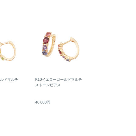
ールドマルチ
K10イエローゴールドマルチ
ストーンピアス
40,000円