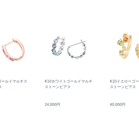
ゴールドマルチス
K10ホワイトゴールドマルチ
K10イエローゴ
ス
ストーンピアス
ストーンピアス
24,000円
40,000円