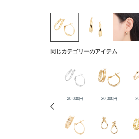
同じカテゴリーのアイテム
25,000円
30,000円
20,000円
2