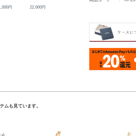
1,000円
22,000円
23,000円
23,000円
テムも見ています。