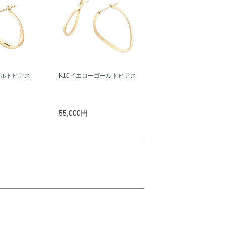
ールドピアス
K10イエローゴールドピアス
55,000円