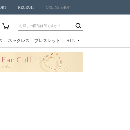
ORT
RECRUIT
ONLINE SHOP
ス
ネックレス
ブレスレット
ALL