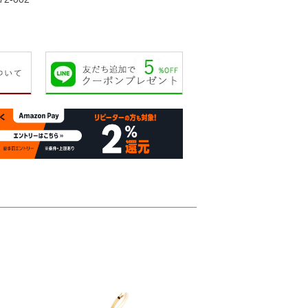
23,000円
24,000円
26,000円
26,00