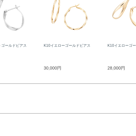
トゴールドピアス
K10イエローゴールドピアス
K10イエローゴ
30,000円
28,000円