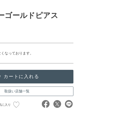
ローゴールドピアス
なくなっております。
取扱い店舗一覧
気に入り